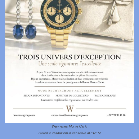
Wannenes Monte Carlo
Gioielli e valutazioni in esclusiva al CREM