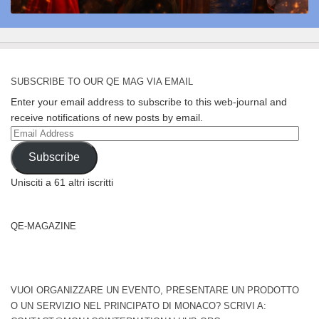
SUBSCRIBE TO OUR QE MAG VIA EMAIL
Enter your email address to subscribe to this web-journal and
receive notifications of new posts by email.
Email
Address
Subscribe
Unisciti a 61 altri iscritti
QE-MAGAZINE
VUOI ORGANIZZARE UN EVENTO, PRESENTARE UN PRODOTTO
O UN SERVIZIO NEL PRINCIPATO DI MONACO? SCRIVI A: