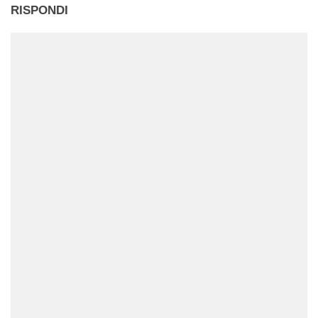
RISPONDI