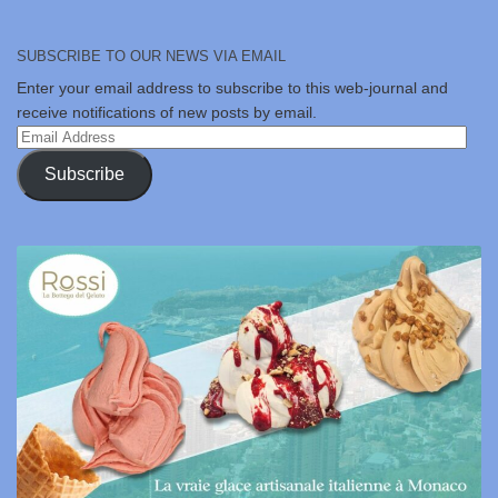
SUBSCRIBE TO OUR NEWS VIA EMAIL
Enter your email address to subscribe to this web-journal and
receive notifications of new posts by email.
Email
Address
Subscribe