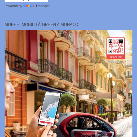
Powered by
Translate
MOBEE, MOBILITÀ GREEN A MONACO