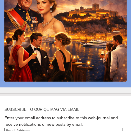
SUBSCRIBE TO OUR QE MAG VIA EMAIL
Enter your email address to subscribe to this web-journal and
receive notifications of new posts by email.
Email