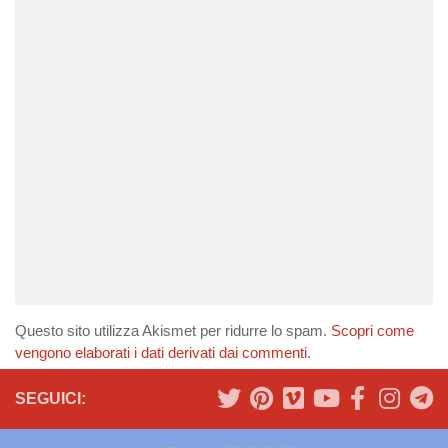
Questo sito utilizza Akismet per ridurre lo spam.
Scopri come
vengono elaborati i dati derivati dai commenti
.
SEGUICI: