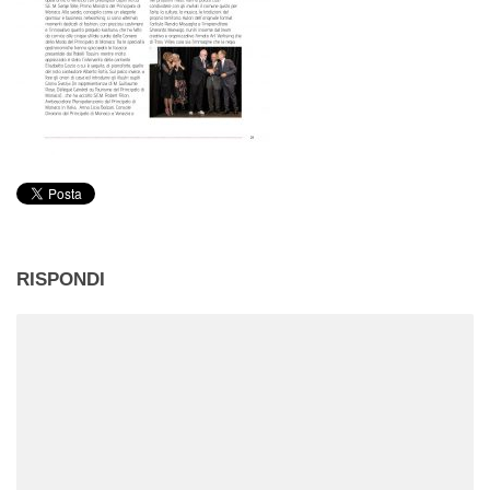
RISPONDI