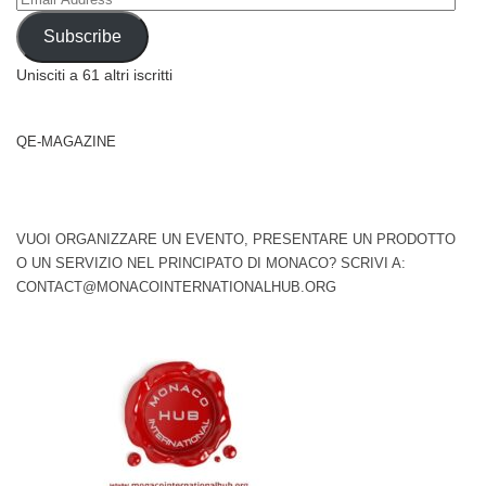
Address
Subscribe
Unisciti a 61 altri iscritti
QE-MAGAZINE
VUOI ORGANIZZARE UN EVENTO, PRESENTARE UN PRODOTTO
O UN SERVIZIO NEL PRINCIPATO DI MONACO? SCRIVI A:
CONTACT@MONACOINTERNATIONALHUB.ORG