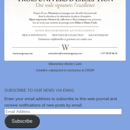
Wannenes Monte Carlo
Gioielli e valutazioni in esclusiva al CREM
SUBSCRIBE TO OUR NEWS VIA EMAIL
Enter your email address to subscribe to this web-journal and
receive notifications of new posts by email.
Email
Address
Subscribe