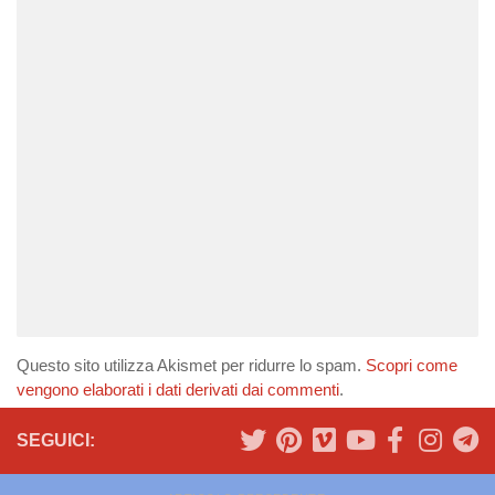
Questo sito utilizza Akismet per ridurre lo spam.
Scopri come
vengono elaborati i dati derivati dai commenti
.
SEGUICI: