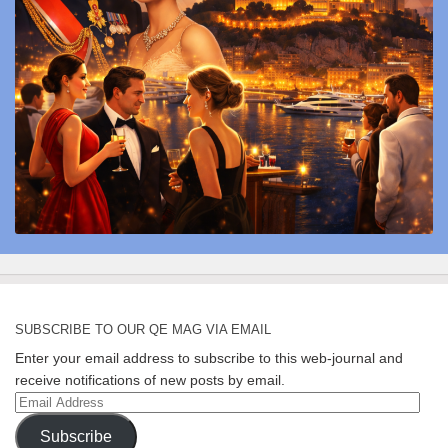
SUBSCRIBE TO OUR QE MAG VIA EMAIL
Enter your email address to subscribe to this web-journal and
receive notifications of new posts by email.
Email
Address
Subscribe