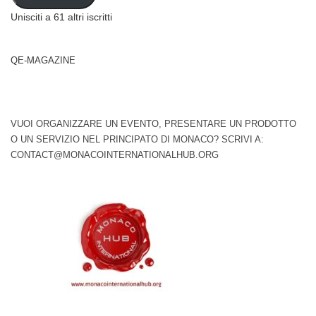
Unisciti a 61 altri iscritti
QE-MAGAZINE
VUOI ORGANIZZARE UN EVENTO, PRESENTARE UN PRODOTTO
O UN SERVIZIO NEL PRINCIPATO DI MONACO? SCRIVI A:
CONTACT@MONACOINTERNATIONALHUB.ORG