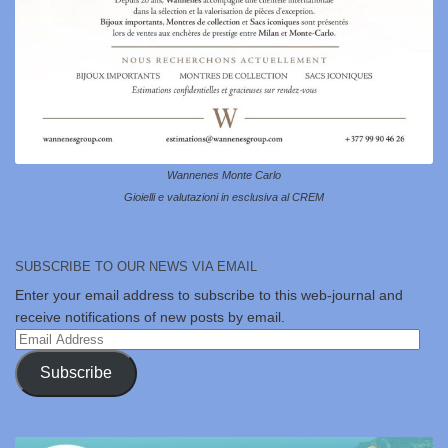
Wannenes Monte Carlo
Gioielli e valutazioni in esclusiva al CREM
SUBSCRIBE TO OUR NEWS VIA EMAIL
Enter your email address to subscribe to this web-journal and
receive notifications of new posts by email.
Email
Address
Subscribe