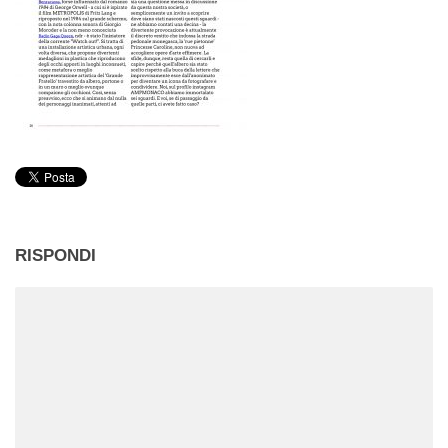
RISPONDI