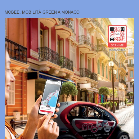
MOBEE, MOBILITÀ GREEN A MONACO