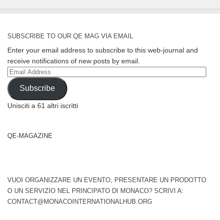
SUBSCRIBE TO OUR QE MAG VIA EMAIL
Enter your email address to subscribe to this web-journal and
receive notifications of new posts by email.
Email
Address
Subscribe
Unisciti a 61 altri iscritti
QE-MAGAZINE
VUOI ORGANIZZARE UN EVENTO, PRESENTARE UN PRODOTTO
O UN SERVIZIO NEL PRINCIPATO DI MONACO? SCRIVI A:
CONTACT@MONACOINTERNATIONALHUB.ORG