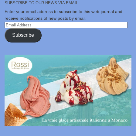
SUBSCRIBE TO OUR NEWS VIA EMAIL
Enter your email address to subscribe to this web-journal and
receive notifications of new posts by email.
Email
Address
Subscribe