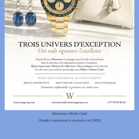
Wannenes Monte Carlo
Gioielli e valutazioni in esclusiva al CREM