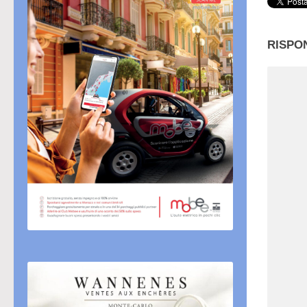
RISPO