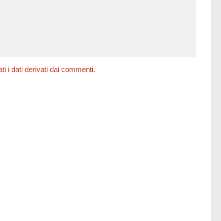
 i dati derivati dai commenti
.