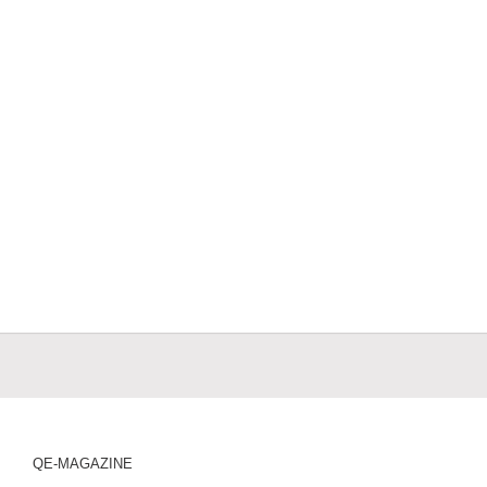
QE-MAGAZINE