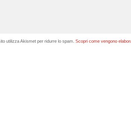
ito utilizza Akismet per ridurre lo spam.
Scopri come vengono elaborati