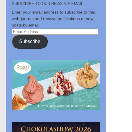
SUBSCRIBE TO OUR NEWS VIA EMAIL
Enter your email address to subscribe to this
web-journal and receive notifications of new
posts by email.
Email
Address
Subscribe