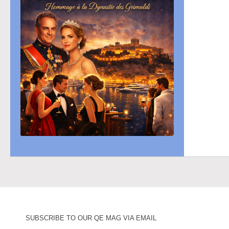
SUBSCRIBE TO OUR QE MAG VIA EMAIL