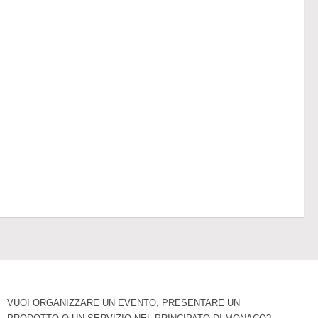
VUOI ORGANIZZARE UN EVENTO, PRESENTARE UN