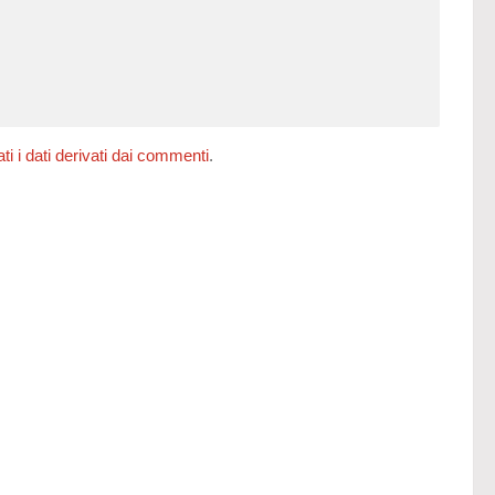
 i dati derivati dai commenti
.