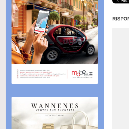
RISPO