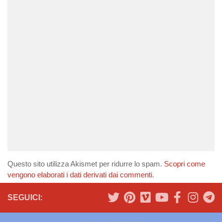
Questo sito utilizza Akismet per ridurre lo spam.
Scopri come
vengono elaborati i dati derivati dai commenti
.
SEGUICI: