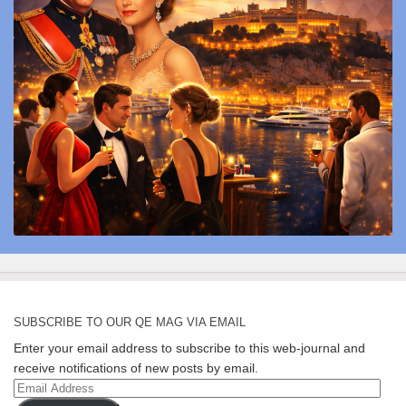
SUBSCRIBE TO OUR QE MAG VIA EMAIL
Enter your email address to subscribe to this web-journal and
receive notifications of new posts by email.
Email