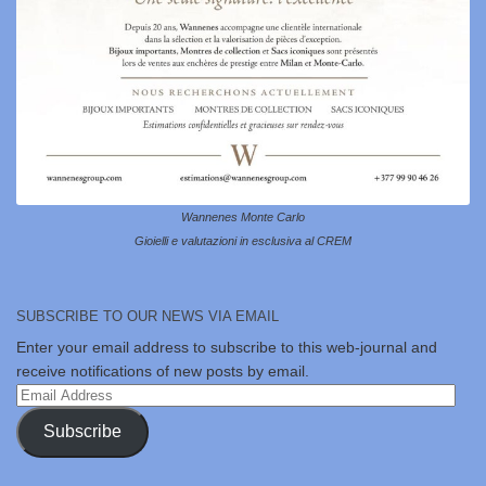
Wannenes Monte Carlo
Gioielli e valutazioni in esclusiva al CREM
SUBSCRIBE TO OUR NEWS VIA EMAIL
Enter your email address to subscribe to this web-journal and
receive notifications of new posts by email.
Email
Address
Subscribe