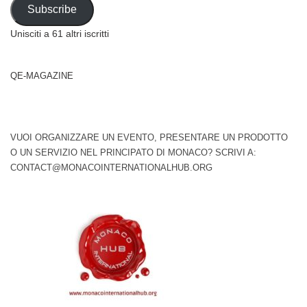
Address
Subscribe
Unisciti a 61 altri iscritti
QE-MAGAZINE
VUOI ORGANIZZARE UN EVENTO, PRESENTARE UN PRODOTTO
O UN SERVIZIO NEL PRINCIPATO DI MONACO? SCRIVI A:
CONTACT@MONACOINTERNATIONALHUB.ORG