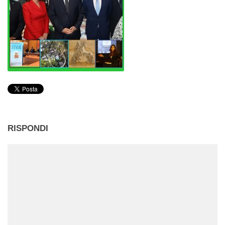
RISPONDI