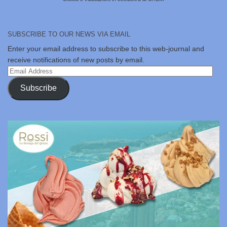
SUBSCRIBE TO OUR NEWS VIA EMAIL
Enter your email address to subscribe to this web-journal and
receive notifications of new posts by email.
Email
Address
Subscribe