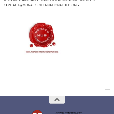
CONTACT@MONACOINTERNATIONALHUB.ORG