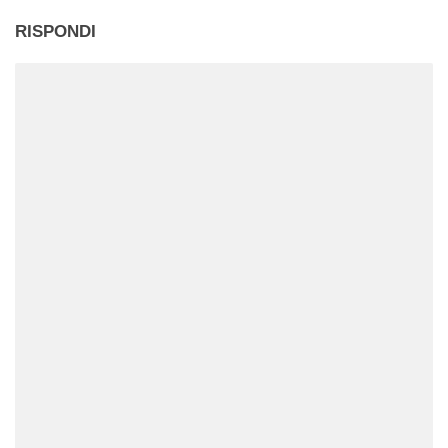
RISPONDI