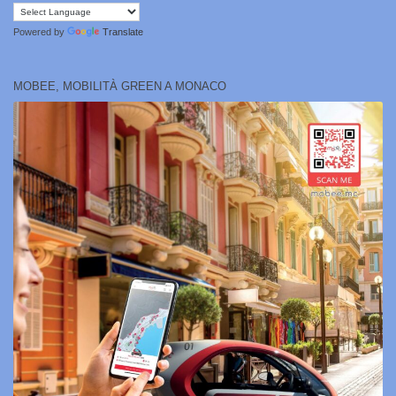
Powered by
Translate
MOBEE, MOBILITÀ GREEN A MONACO