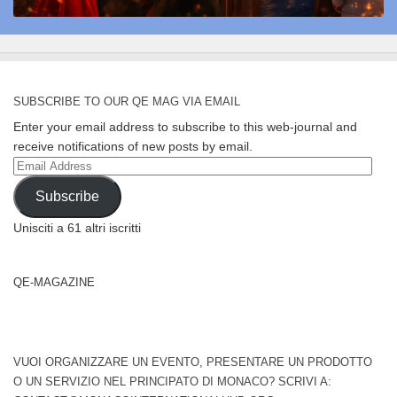
SUBSCRIBE TO OUR QE MAG VIA EMAIL
Enter your email address to subscribe to this web-journal and
receive notifications of new posts by email.
Email
Address
Subscribe
Unisciti a 61 altri iscritti
QE-MAGAZINE
VUOI ORGANIZZARE UN EVENTO, PRESENTARE UN PRODOTTO
O UN SERVIZIO NEL PRINCIPATO DI MONACO? SCRIVI A: