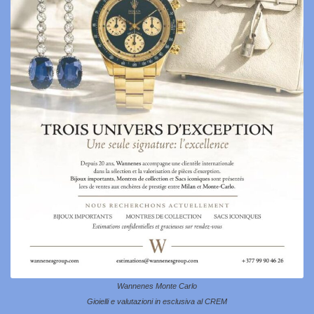
Wannenes Monte Carlo
Gioielli e valutazioni in esclusiva al CREM