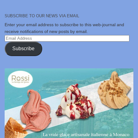
SUBSCRIBE TO OUR NEWS VIA EMAIL
Enter your email address to subscribe to this web-journal and
receive notifications of new posts by email.
Email
Address
Subscribe