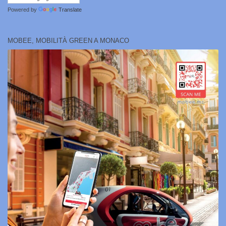
Powered by
Translate
MOBEE, MOBILITÀ GREEN A MONACO