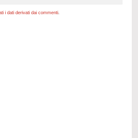
 i dati derivati dai commenti
.