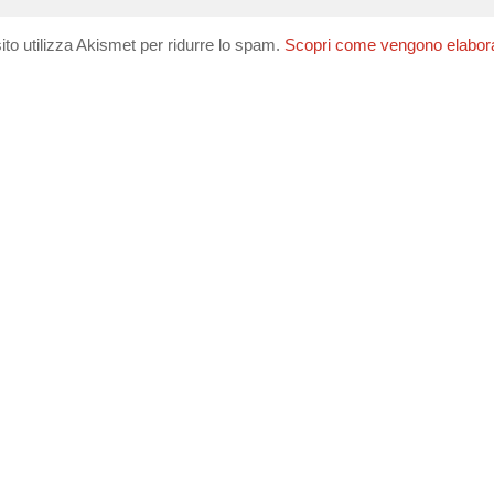
ito utilizza Akismet per ridurre lo spam.
Scopri come vengono elaborati