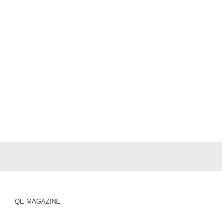
QE-MAGAZINE