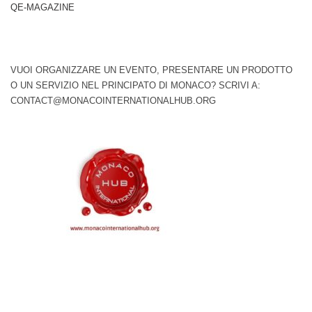
QE-MAGAZINE
VUOI ORGANIZZARE UN EVENTO, PRESENTARE UN PRODOTTO
O UN SERVIZIO NEL PRINCIPATO DI MONACO? SCRIVI A:
CONTACT@MONACOINTERNATIONALHUB.ORG