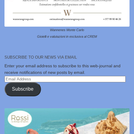
Wannenes Monte Carlo
Gioielli e valutazioni in esclusiva al CREM
SUBSCRIBE TO OUR NEWS VIA EMAIL
Enter your email address to subscribe to this web-journal and
receive notifications of new posts by email.
Email
Address
Subscribe