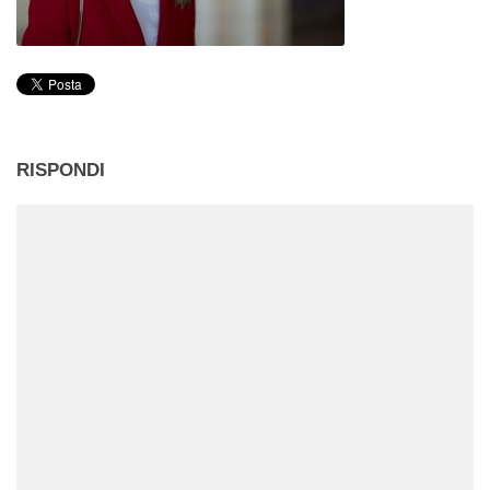
RISPONDI