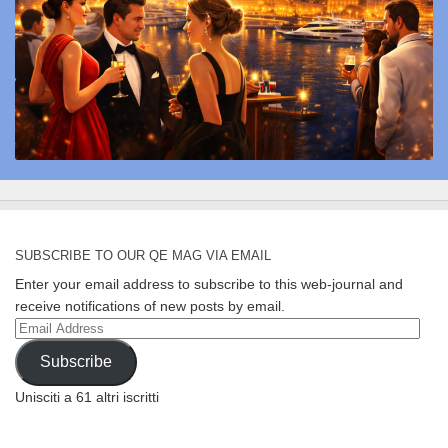
SUBSCRIBE TO OUR QE MAG VIA EMAIL
Enter your email address to subscribe to this web-journal and
receive notifications of new posts by email.
Email
Address
Subscribe
Unisciti a 61 altri iscritti