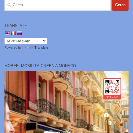
Ricerca
per:
TRANSLATE:
Powered by
Translate
MOBEE, MOBILITÀ GREEN A MONACO