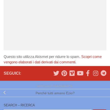
Questo sito utilizza Akismet per ridurre lo spam.
Scopri come
vengono elaborati i dati derivati dai commenti
.
SEGUICI:
ARTICOLO PRECEDENTE
Perché tutti amano Ezio?
SEARCH – RICERCA