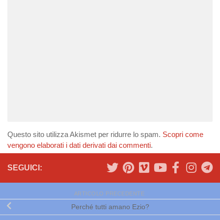
Questo sito utilizza Akismet per ridurre lo spam.
Scopri come
vengono elaborati i dati derivati dai commenti
.
SEGUICI:
ARTICOLO PRECEDENTE
Perché tutti amano Ezio?