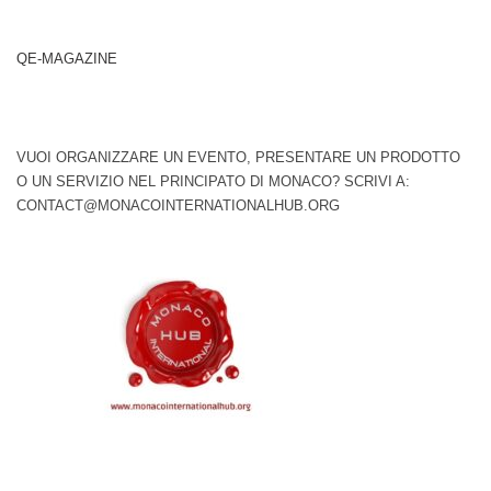
QE-MAGAZINE
VUOI ORGANIZZARE UN EVENTO, PRESENTARE UN PRODOTTO
O UN SERVIZIO NEL PRINCIPATO DI MONACO? SCRIVI A:
CONTACT@MONACOINTERNATIONALHUB.ORG