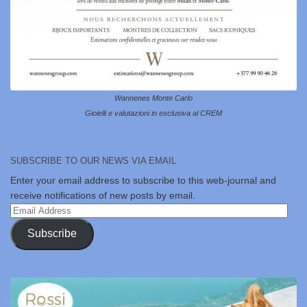
Wannenes Monte Carlo
Gioielli e valutazioni in esclusiva al CREM
SUBSCRIBE TO OUR NEWS VIA EMAIL
Enter your email address to subscribe to this web-journal and
receive notifications of new posts by email.
Email
Address
Subscribe