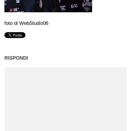
foto di WebStudio06
RISPONDI