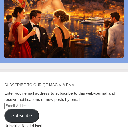
SUBSCRIBE TO OUR QE MAG VIA EMAIL
Enter your email address to subscribe to this web-journal and
receive notifications of new posts by email.
Email
Address
Subscribe
Unisciti a 61 altri iscritti