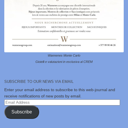
Wannenes Monte Carlo
Gioielli e valutazioni in esclusiva al CREM
SUBSCRIBE TO OUR NEWS VIA EMAIL
Enter your email address to subscribe to this web-journal and
receive notifications of new posts by email.
Email
Address
Subscribe