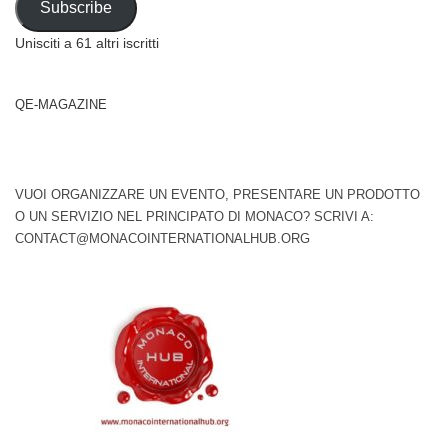
Subscribe
Unisciti a 61 altri iscritti
QE-MAGAZINE
VUOI ORGANIZZARE UN EVENTO, PRESENTARE UN PRODOTTO
O UN SERVIZIO NEL PRINCIPATO DI MONACO? SCRIVI A:
CONTACT@MONACOINTERNATIONALHUB.ORG