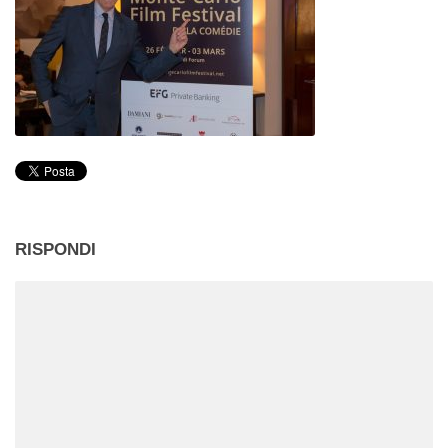
RISPONDI