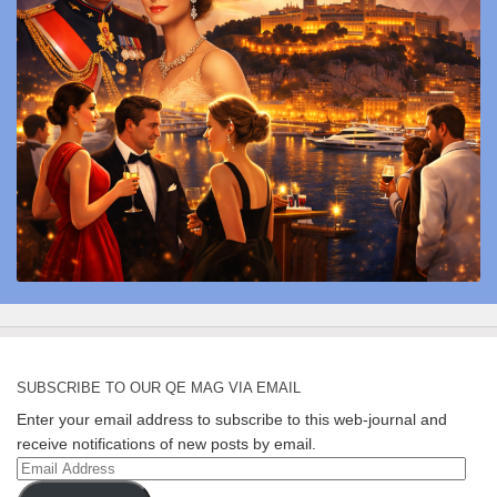
SUBSCRIBE TO OUR QE MAG VIA EMAIL
Enter your email address to subscribe to this web-journal and
receive notifications of new posts by email.
Email
Address