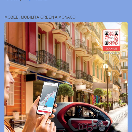
MOBEE, MOBILITÀ GREEN A MONACO