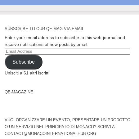
SUBSCRIBE TO OUR QE MAG VIA EMAIL
Enter your email address to subscribe to this web-journal and
receive notifications of new posts by email.
Email
Address
Subscribe
Unisciti a 61 altri iscritti
QE-MAGAZINE
VUOI ORGANIZZARE UN EVENTO, PRESENTARE UN PRODOTTO
O UN SERVIZIO NEL PRINCIPATO DI MONACO? SCRIVI A:
CONTACT@MONACOINTERNATIONALHUB.ORG