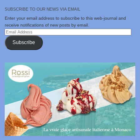
SUBSCRIBE TO OUR NEWS VIA EMAIL
Enter your email address to subscribe to this web-journal and
receive notifications of new posts by email.
Email
Address
Subscribe