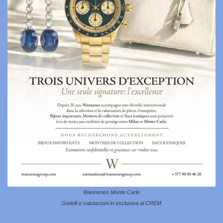
Wannenes Monte Carlo
Gioielli e valutazioni in esclusiva al CREM