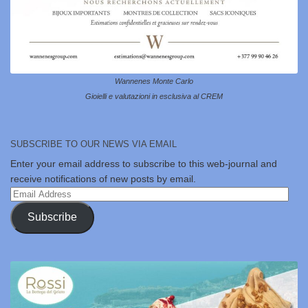
Wannenes Monte Carlo
Gioielli e valutazioni in esclusiva al CREM
SUBSCRIBE TO OUR NEWS VIA EMAIL
Enter your email address to subscribe to this web-journal and
receive notifications of new posts by email.
Email
Address
Subscribe