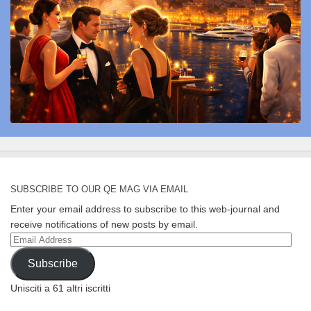
SUBSCRIBE TO OUR QE MAG VIA EMAIL
Enter your email address to subscribe to this web-journal and
receive notifications of new posts by email.
Email
Address
Subscribe
Unisciti a 61 altri iscritti