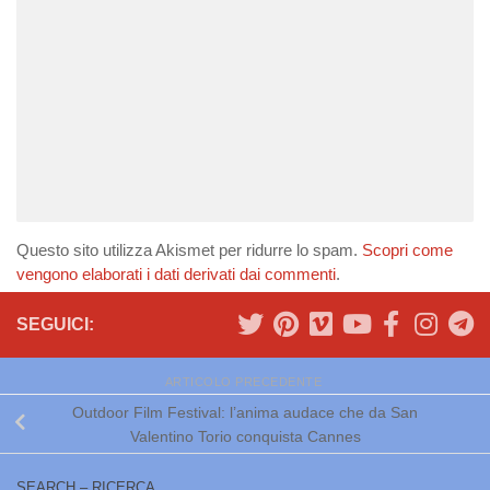
Questo sito utilizza Akismet per ridurre lo spam.
Scopri come
vengono elaborati i dati derivati dai commenti
.
SEGUICI:
ARTICOLO PRECEDENTE
Outdoor Film Festival: l’anima audace che da San
Valentino Torio conquista Cannes
SEARCH – RICERCA