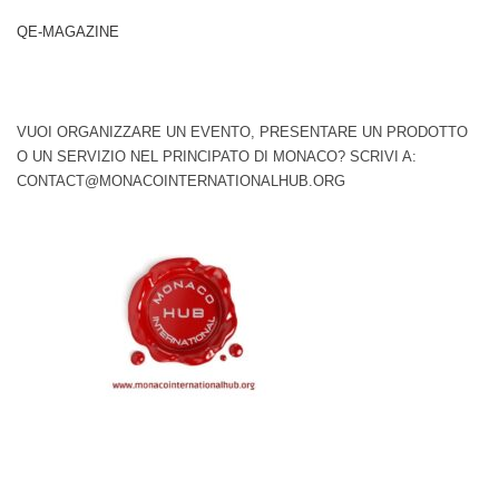
QE-MAGAZINE
VUOI ORGANIZZARE UN EVENTO, PRESENTARE UN PRODOTTO
O UN SERVIZIO NEL PRINCIPATO DI MONACO? SCRIVI A:
CONTACT@MONACOINTERNATIONALHUB.ORG