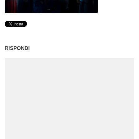
RISPONDI