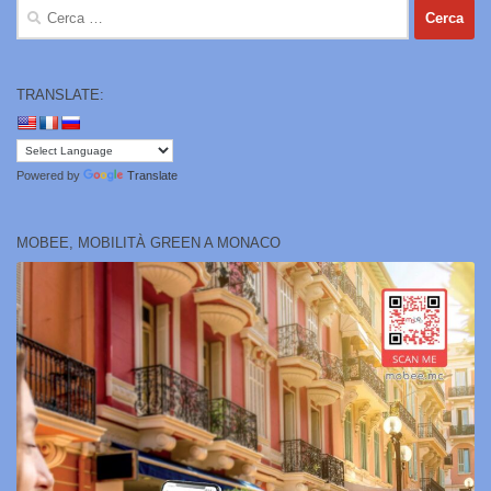
Ricerca
per:
TRANSLATE:
Powered by
Translate
MOBEE, MOBILITÀ GREEN A MONACO