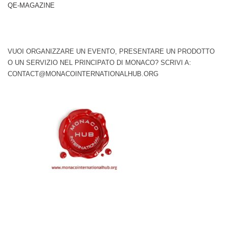
QE-MAGAZINE
VUOI ORGANIZZARE UN EVENTO, PRESENTARE UN PRODOTTO
O UN SERVIZIO NEL PRINCIPATO DI MONACO? SCRIVI A:
CONTACT@MONACOINTERNATIONALHUB.ORG