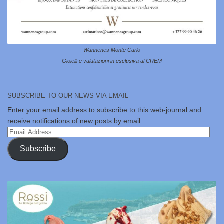
Wannenes Monte Carlo
Gioielli e valutazioni in esclusiva al CREM
SUBSCRIBE TO OUR NEWS VIA EMAIL
Enter your email address to subscribe to this web-journal and
receive notifications of new posts by email.
Email
Address
Subscribe