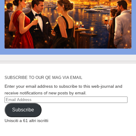
SUBSCRIBE TO OUR QE MAG VIA EMAIL
Enter your email address to subscribe to this web-journal and
receive notifications of new posts by email.
Email
Address
Subscribe
Unisciti a 61 altri iscritti