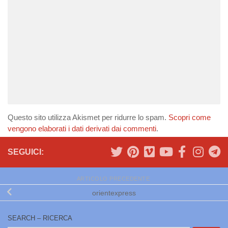
Questo sito utilizza Akismet per ridurre lo spam.
Scopri come
vengono elaborati i dati derivati dai commenti
.
SEGUICI:
ARTICOLO PRECEDENTE
orientexpress
SEARCH – RICERCA