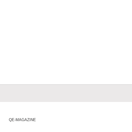
QE-MAGAZINE