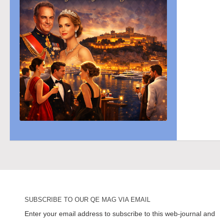
SUBSCRIBE TO OUR QE MAG VIA EMAIL
Enter your email address to subscribe to this web-journal and