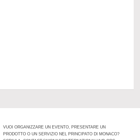
VUOI ORGANIZZARE UN EVENTO, PRESENTARE UN
PRODOTTO O UN SERVIZIO NEL PRINCIPATO DI MONACO?