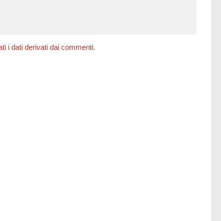
 i dati derivati dai commenti
.