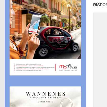
RISPO