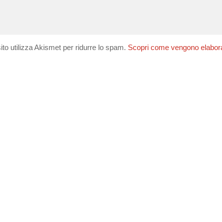
ito utilizza Akismet per ridurre lo spam.
Scopri come vengono elaborati