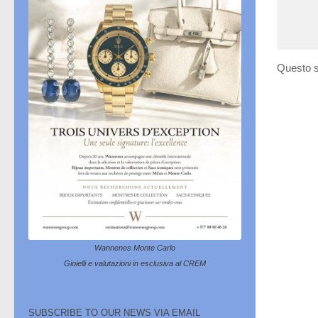
Questo s
Wannenes Monte Carlo
Gioielli e valutazioni in esclusiva al CREM
SUBSCRIBE TO OUR NEWS VIA EMAIL