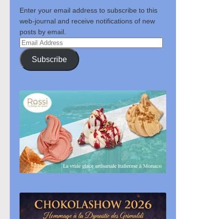
Enter your email address to subscribe to this
web-journal and receive notifications of new
posts by email.
Email
Address
Subscribe