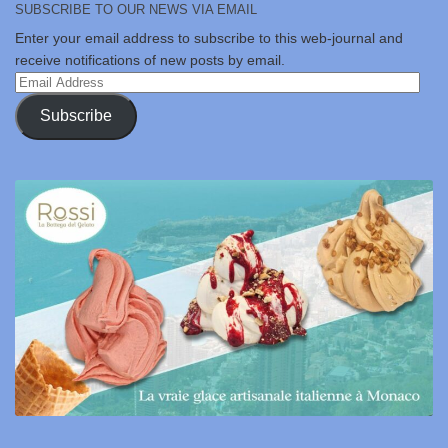
SUBSCRIBE TO OUR NEWS VIA EMAIL
Enter your email address to subscribe to this web-journal and
receive notifications of new posts by email.
Email
Address
Subscribe