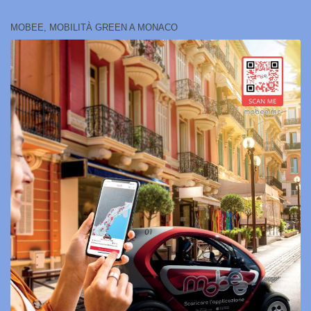
MOBEE, MOBILITÀ GREEN A MONACO