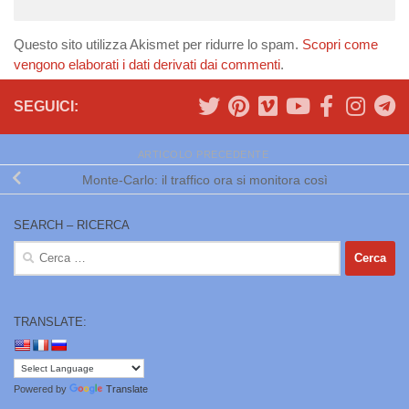
Questo sito utilizza Akismet per ridurre lo spam.
Scopri come
vengono elaborati i dati derivati dai commenti
.
SEGUICI:
ARTICOLO PRECEDENTE
Monte-Carlo: il traffico ora si monitora così
SEARCH – RICERCA
Ricerca
per:
TRANSLATE:
Powered by
Translate