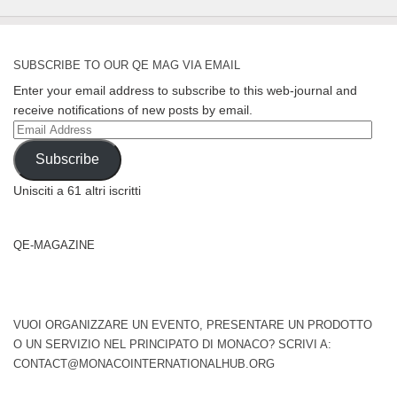
SUBSCRIBE TO OUR QE MAG VIA EMAIL
Enter your email address to subscribe to this web-journal and
receive notifications of new posts by email.
Email
Address
Subscribe
Unisciti a 61 altri iscritti
QE-MAGAZINE
VUOI ORGANIZZARE UN EVENTO, PRESENTARE UN PRODOTTO
O UN SERVIZIO NEL PRINCIPATO DI MONACO? SCRIVI A:
CONTACT@MONACOINTERNATIONALHUB.ORG