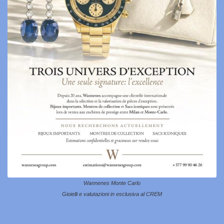
Wannenes Monte Carlo
Gioielli e valutazioni in esclusiva al CREM