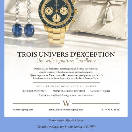
Wannenes Monte Carlo
Gioielli e valutazioni in esclusiva al CREM