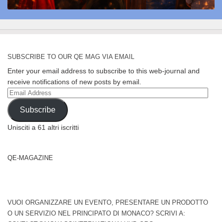
SUBSCRIBE TO OUR QE MAG VIA EMAIL
Enter your email address to subscribe to this web-journal and
receive notifications of new posts by email.
Email
Address
Subscribe
Unisciti a 61 altri iscritti
QE-MAGAZINE
VUOI ORGANIZZARE UN EVENTO, PRESENTARE UN PRODOTTO
O UN SERVIZIO NEL PRINCIPATO DI MONACO? SCRIVI A: