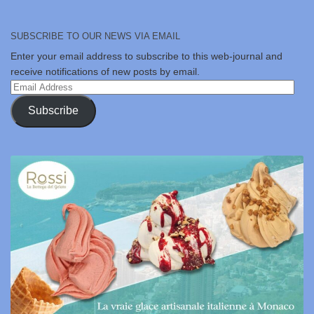
SUBSCRIBE TO OUR NEWS VIA EMAIL
Enter your email address to subscribe to this web-journal and
receive notifications of new posts by email.
Email
Address
Subscribe