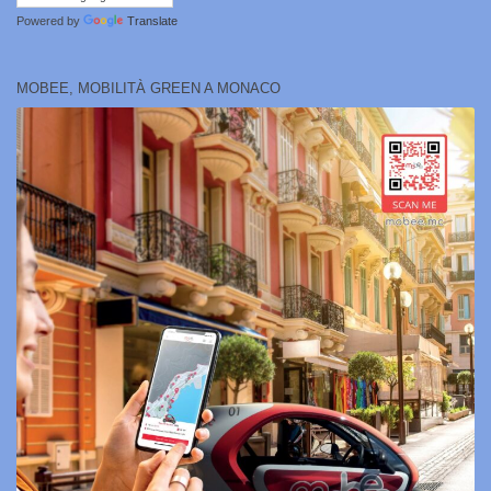
Powered by
Translate
MOBEE, MOBILITÀ GREEN A MONACO