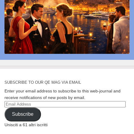
SUBSCRIBE TO OUR QE MAG VIA EMAIL
Enter your email address to subscribe to this web-journal and
receive notifications of new posts by email.
Email
Address
Subscribe
Unisciti a 61 altri iscritti