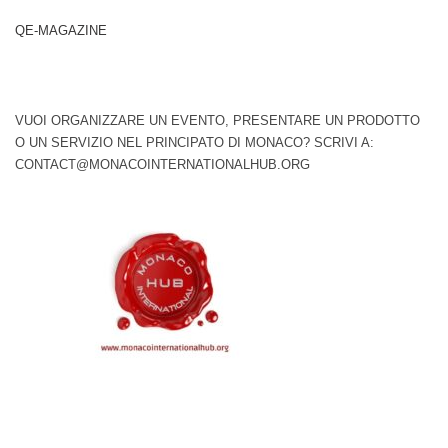
QE-MAGAZINE
VUOI ORGANIZZARE UN EVENTO, PRESENTARE UN PRODOTTO
O UN SERVIZIO NEL PRINCIPATO DI MONACO? SCRIVI A:
CONTACT@MONACOINTERNATIONALHUB.ORG