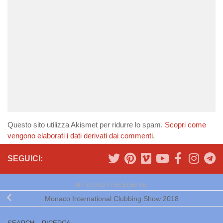
Questo sito utilizza Akismet per ridurre lo spam.
Scopri come
vengono elaborati i dati derivati dai commenti
.
SEGUICI:
ARTICOLO PRECEDENTE
Monaco International Clubbing Show 2018