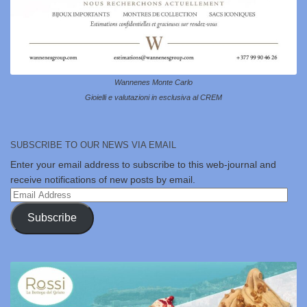
Wannenes Monte Carlo
Gioielli e valutazioni in esclusiva al CREM
SUBSCRIBE TO OUR NEWS VIA EMAIL
Enter your email address to subscribe to this web-journal and
receive notifications of new posts by email.
Email
Address
Subscribe