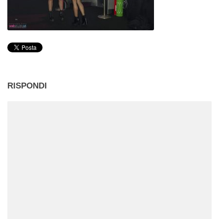
RISPONDI