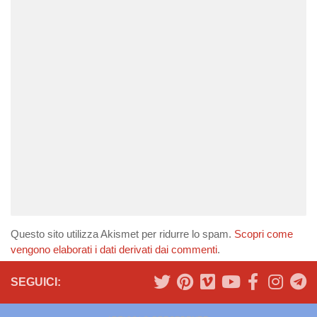
Questo sito utilizza Akismet per ridurre lo spam.
Scopri come
vengono elaborati i dati derivati dai commenti
.
SEGUICI: