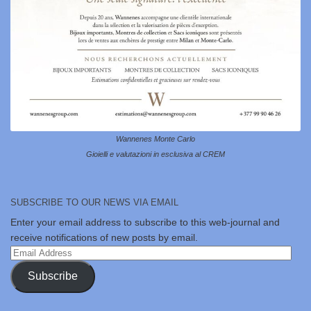
Wannenes Monte Carlo
Gioielli e valutazioni in esclusiva al CREM
SUBSCRIBE TO OUR NEWS VIA EMAIL
Enter your email address to subscribe to this web-journal and
receive notifications of new posts by email.
Email
Address
Subscribe