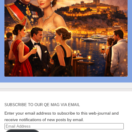
SUBSCRIBE TO OUR QE MAG VIA EMAIL
Enter your email address to subscribe to this web-journal and
receive notifications of new posts by email.
Email