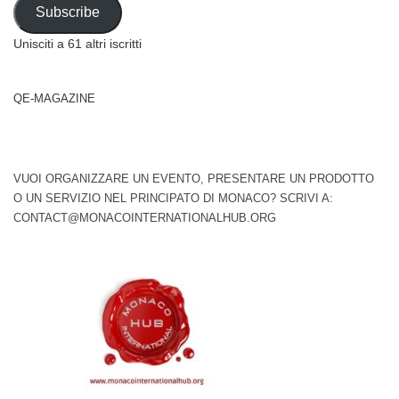
Address
Subscribe
Unisciti a 61 altri iscritti
QE-MAGAZINE
VUOI ORGANIZZARE UN EVENTO, PRESENTARE UN PRODOTTO
O UN SERVIZIO NEL PRINCIPATO DI MONACO? SCRIVI A:
CONTACT@MONACOINTERNATIONALHUB.ORG