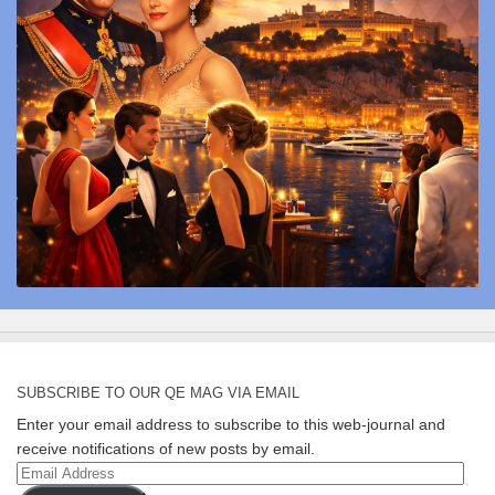
SUBSCRIBE TO OUR QE MAG VIA EMAIL
Enter your email address to subscribe to this web-journal and
receive notifications of new posts by email.
Email