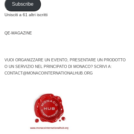
Address
Subscribe
Unisciti a 61 altri iscritti
QE-MAGAZINE
VUOI ORGANIZZARE UN EVENTO, PRESENTARE UN PRODOTTO
O UN SERVIZIO NEL PRINCIPATO DI MONACO? SCRIVI A:
CONTACT@MONACOINTERNATIONALHUB.ORG