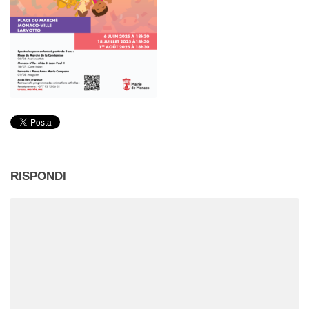
RISPONDI