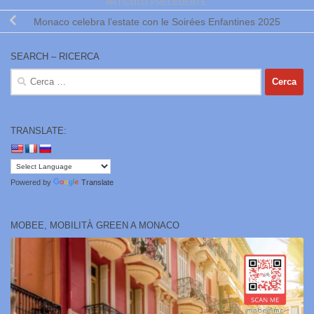
ARTICOLO PRECEDENTE
Monaco celebra l’estate con le Soirées Enfantines 2025
SEARCH – RICERCA
Ricerca
per:
TRANSLATE:
Powered by
Translate
MOBEE, MOBILITÀ GREEN A MONACO