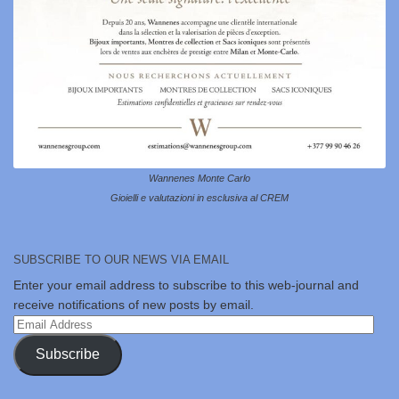
Wannenes Monte Carlo
Gioielli e valutazioni in esclusiva al CREM
SUBSCRIBE TO OUR NEWS VIA EMAIL
Enter your email address to subscribe to this web-journal and
receive notifications of new posts by email.
Email
Address
Subscribe