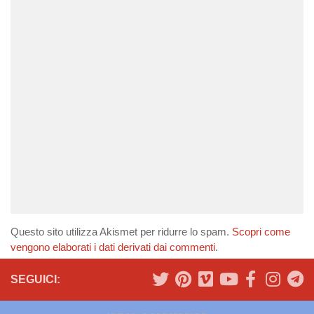
Questo sito utilizza Akismet per ridurre lo spam.
Scopri come
vengono elaborati i dati derivati dai commenti
.
SEGUICI: