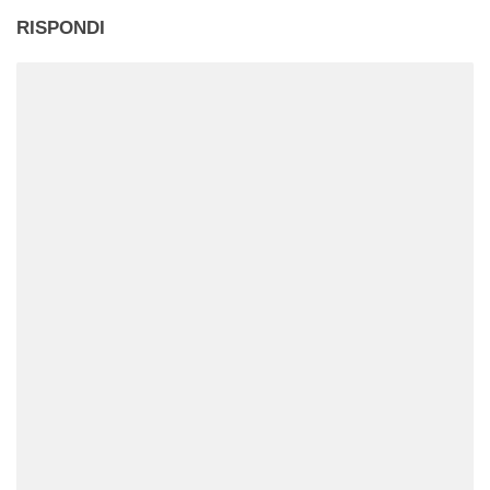
RISPONDI