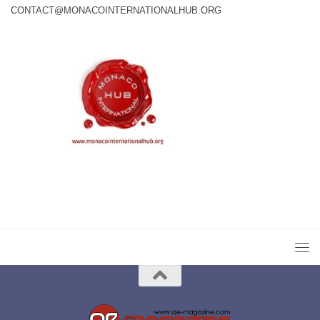
CONTACT@MONACOINTERNATIONALHUB.ORG