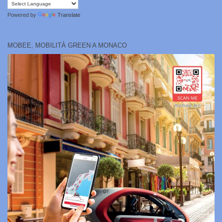
Powered by
Translate
MOBEE, MOBILITÀ GREEN A MONACO