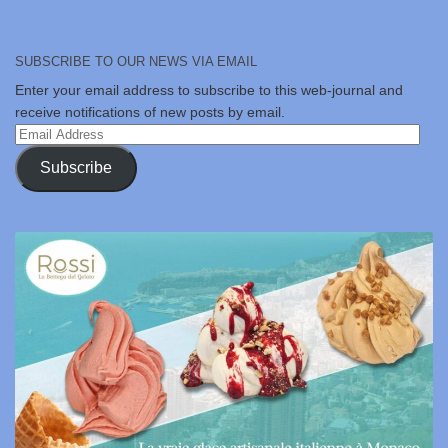
SUBSCRIBE TO OUR NEWS VIA EMAIL
Enter your email address to subscribe to this web-journal and
receive notifications of new posts by email.
Email
Address
Subscribe