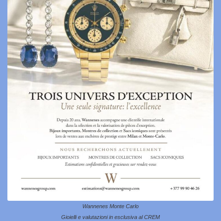
Wannenes Monte Carlo
Gioielli e valutazioni in esclusiva al CREM