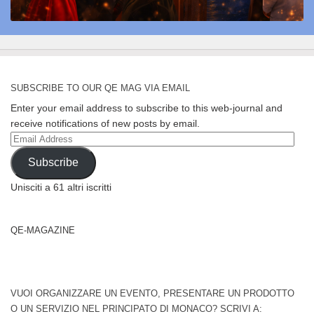
SUBSCRIBE TO OUR QE MAG VIA EMAIL
Enter your email address to subscribe to this web-journal and
receive notifications of new posts by email.
Email
Address
Subscribe
Unisciti a 61 altri iscritti
QE-MAGAZINE
VUOI ORGANIZZARE UN EVENTO, PRESENTARE UN PRODOTTO
O UN SERVIZIO NEL PRINCIPATO DI MONACO? SCRIVI A: