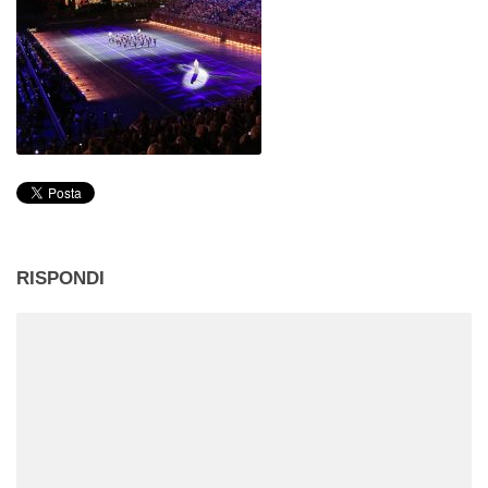
RISPONDI