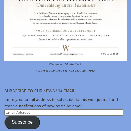
Wannenes Monte Carlo
Gioielli e valutazioni in esclusiva al CREM
SUBSCRIBE TO OUR NEWS VIA EMAIL
Enter your email address to subscribe to this web-journal and
receive notifications of new posts by email.
Email
Address
Subscribe