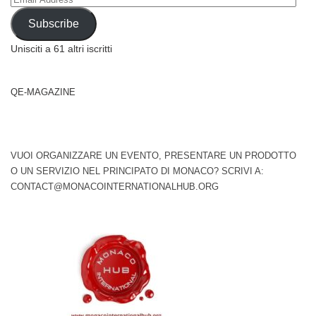
Address
Subscribe
Unisciti a 61 altri iscritti
QE-MAGAZINE
VUOI ORGANIZZARE UN EVENTO, PRESENTARE UN PRODOTTO
O UN SERVIZIO NEL PRINCIPATO DI MONACO? SCRIVI A:
CONTACT@MONACOINTERNATIONALHUB.ORG