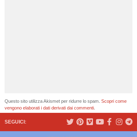
Questo sito utilizza Akismet per ridurre lo spam.
Scopri come
vengono elaborati i dati derivati dai commenti
.
SEGUICI: