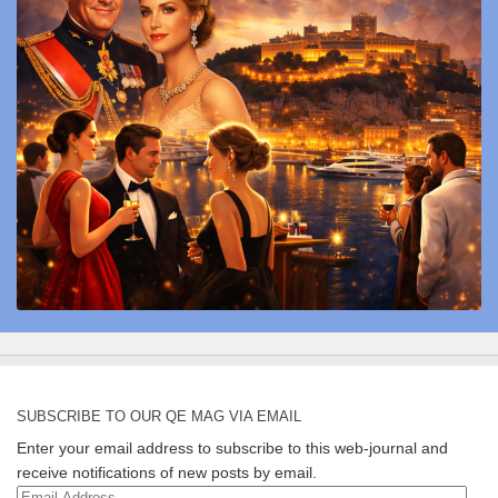
SUBSCRIBE TO OUR QE MAG VIA EMAIL
Enter your email address to subscribe to this web-journal and
receive notifications of new posts by email.
Email