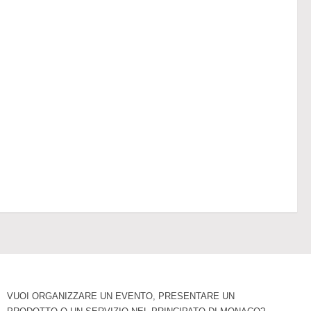
VUOI ORGANIZZARE UN EVENTO, PRESENTARE UN