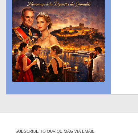
SUBSCRIBE TO OUR QE MAG VIA EMAIL