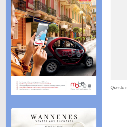
Questo s