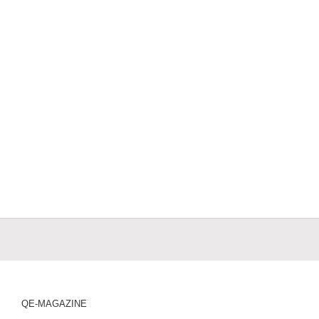
QE-MAGAZINE