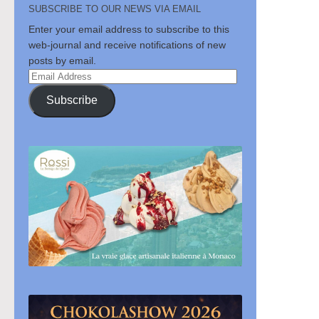
SUBSCRIBE TO OUR NEWS VIA EMAIL
Enter your email address to subscribe to this
web-journal and receive notifications of new
posts by email.
Email
Address
Subscribe