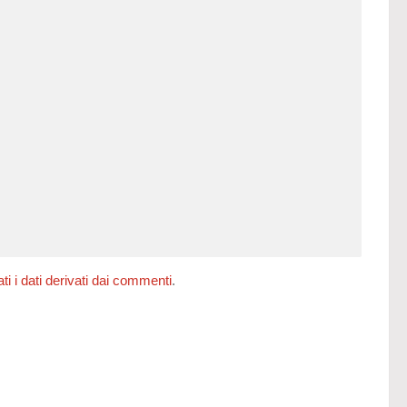
 i dati derivati dai commenti
.