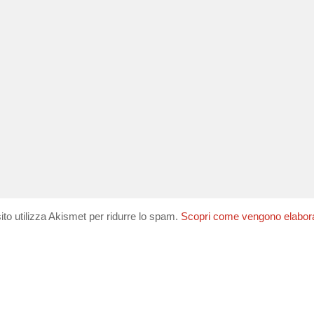
ito utilizza Akismet per ridurre lo spam.
Scopri come vengono elaborati