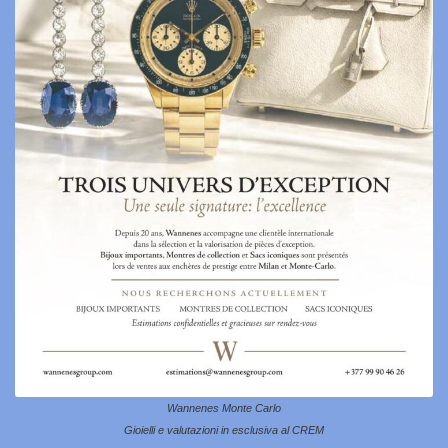
Wannenes Monte Carlo
Gioielli e valutazioni in esclusiva al CREM