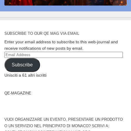
SUBSCRIBE TO OUR QE MAG VIA EMAIL
Enter your email address to subscribe to this web-journal and
receive notifications of new posts by email.
Email
Address
Subscribe
Unisciti a 61 altri iscritti
QE-MAGAZINE
VUOI ORGANIZZARE UN EVENTO, PRESENTARE UN PRODOTTO
O UN SERVIZIO NEL PRINCIPATO DI MONACO? SCRIVI A: