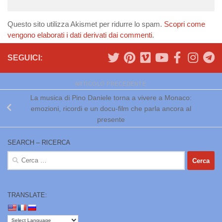
Questo sito utilizza Akismet per ridurre lo spam.
Scopri come
vengono elaborati i dati derivati dai commenti
.
SEGUICI:
ARTICOLO PRECEDENTE
La musica di Pino Daniele torna a vivere a Monaco:
emozioni, ricordi e un docu-film che parla ancora al
presente
SEARCH – RICERCA
Ricerca
per:
TRANSLATE: