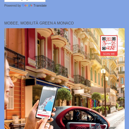
Powered by
Translate
MOBEE, MOBILITÀ GREEN A MONACO