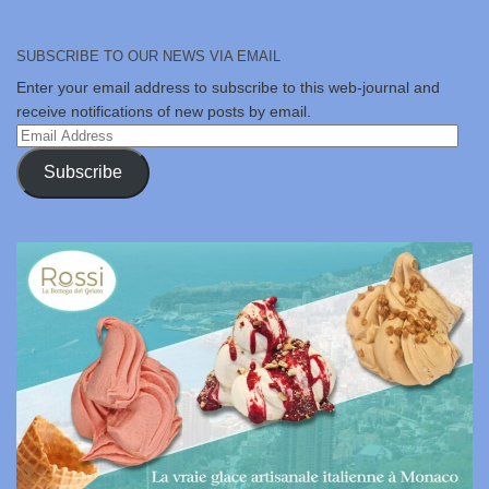
SUBSCRIBE TO OUR NEWS VIA EMAIL
Enter your email address to subscribe to this web-journal and
receive notifications of new posts by email.
Email
Address
Subscribe