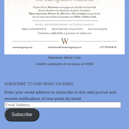
Wannenes Monte Carlo
Gioielli e valutazioni in esclusiva al CREM
SUBSCRIBE TO OUR NEWS VIA EMAIL
Enter your email address to subscribe to this web-journal and
receive notifications of new posts by email.
Email
Address
Subscribe