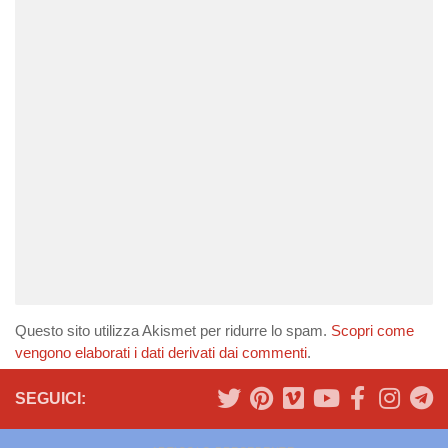
Questo sito utilizza Akismet per ridurre lo spam.
Scopri come
vengono elaborati i dati derivati dai commenti
.
SEGUICI: