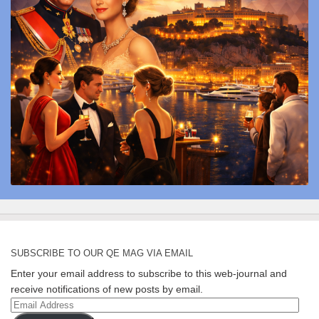
SUBSCRIBE TO OUR QE MAG VIA EMAIL
Enter your email address to subscribe to this web-journal and
receive notifications of new posts by email.
Email