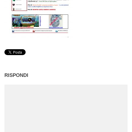
RISPONDI