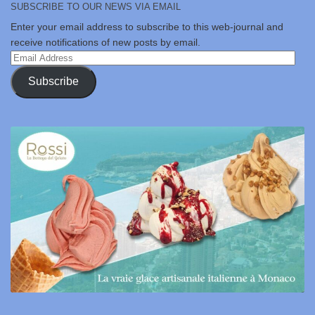
SUBSCRIBE TO OUR NEWS VIA EMAIL
Enter your email address to subscribe to this web-journal and
receive notifications of new posts by email.
Email
Address
Subscribe