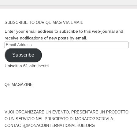
SUBSCRIBE TO OUR QE MAG VIA EMAIL
Enter your email address to subscribe to this web-journal and
receive notifications of new posts by email.
Email
Address
Subscribe
Unisciti a 61 altri iscritti
QE-MAGAZINE
VUOI ORGANIZZARE UN EVENTO, PRESENTARE UN PRODOTTO
O UN SERVIZIO NEL PRINCIPATO DI MONACO? SCRIVI A:
CONTACT@MONACOINTERNATIONALHUB.ORG