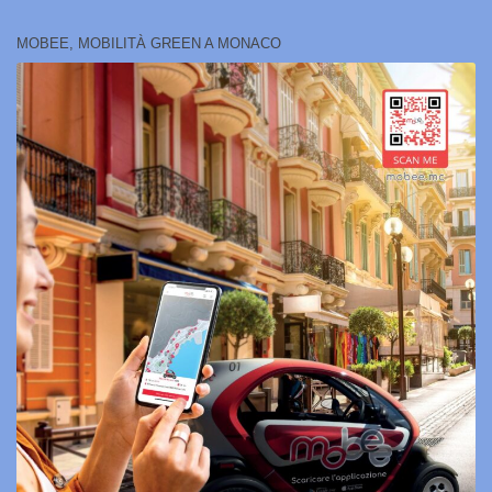
MOBEE, MOBILITÀ GREEN A MONACO