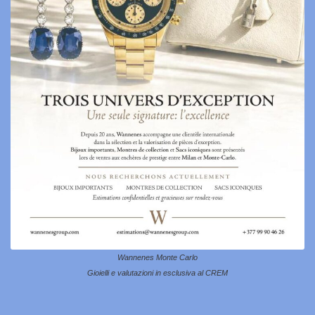
Wannenes Monte Carlo
Gioielli e valutazioni in esclusiva al CREM