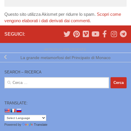
Questo sito utilizza Akismet per ridurre lo spam.
Scopri come
vengono elaborati i dati derivati dai commenti
.
SEGUICI:
ARTICOLO PRECEDENTE
La grande metamorfosi del Principato di Monaco
SEARCH – RICERCA
Ricerca
per:
TRANSLATE:
Powered by
Translate