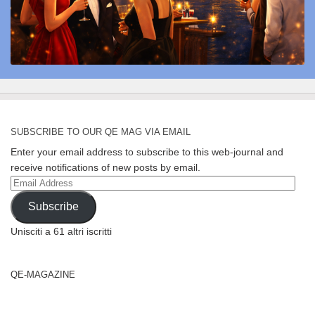
SUBSCRIBE TO OUR QE MAG VIA EMAIL
Enter your email address to subscribe to this web-journal and
receive notifications of new posts by email.
Email
Address
Subscribe
Unisciti a 61 altri iscritti
QE-MAGAZINE