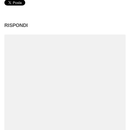
RISPONDI