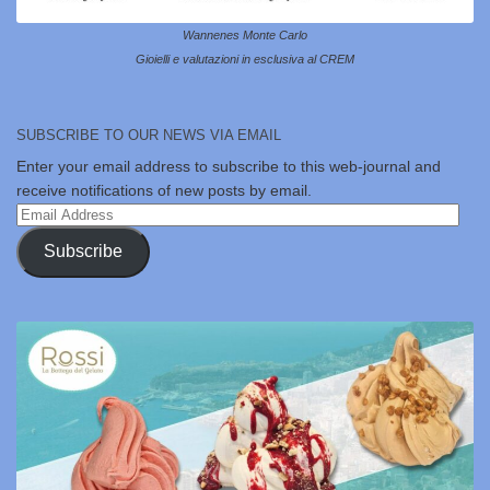
Wannenes Monte Carlo
Gioielli e valutazioni in esclusiva al CREM
SUBSCRIBE TO OUR NEWS VIA EMAIL
Enter your email address to subscribe to this web-journal and
receive notifications of new posts by email.
Email
Address
Subscribe