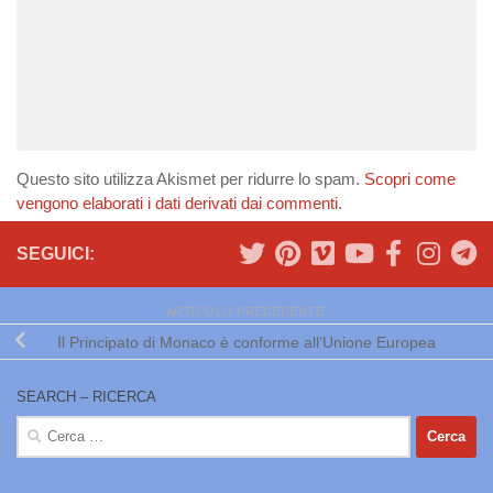
Questo sito utilizza Akismet per ridurre lo spam.
Scopri come
vengono elaborati i dati derivati dai commenti
.
SEGUICI:
ARTICOLO PRECEDENTE
Il Principato di Monaco è conforme all’Unione Europea
SEARCH – RICERCA
Ricerca
per: