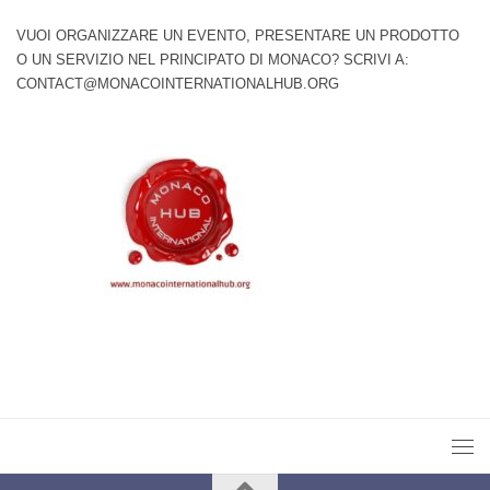
VUOI ORGANIZZARE UN EVENTO, PRESENTARE UN PRODOTTO
O UN SERVIZIO NEL PRINCIPATO DI MONACO? SCRIVI A:
CONTACT@MONACOINTERNATIONALHUB.ORG