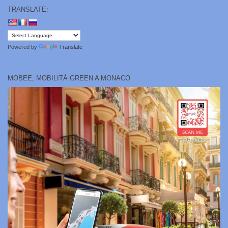
TRANSLATE:
Powered by
Translate
MOBEE, MOBILITÀ GREEN A MONACO