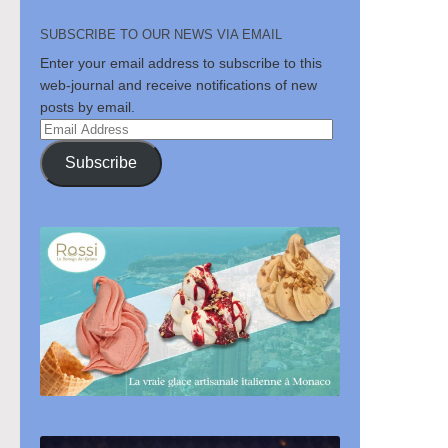
SUBSCRIBE TO OUR NEWS VIA EMAIL
Enter your email address to subscribe to this
web-journal and receive notifications of new
posts by email.
Email
Address
Subscribe