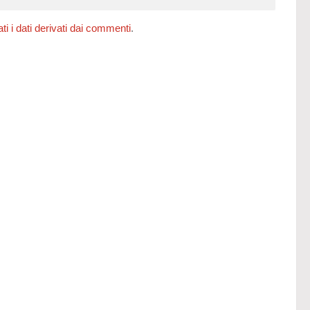
 i dati derivati dai commenti
.