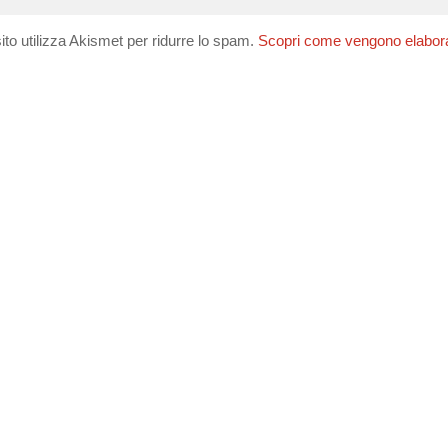
ito utilizza Akismet per ridurre lo spam.
Scopri come vengono elaborati