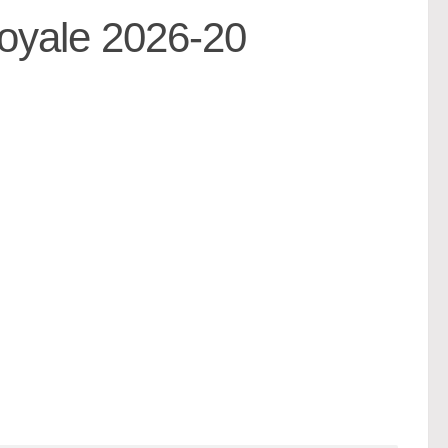
Royale 2026-20