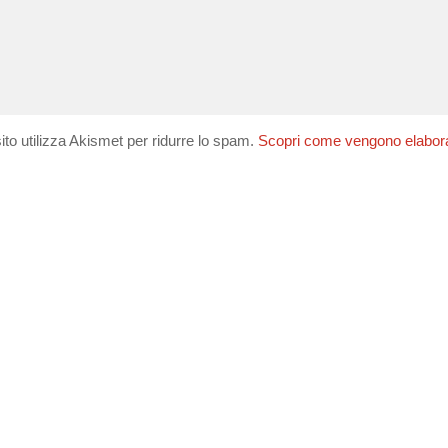
ito utilizza Akismet per ridurre lo spam.
Scopri come vengono elaborati