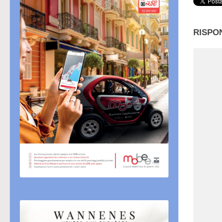
RISPO