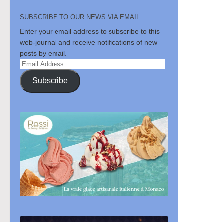
SUBSCRIBE TO OUR NEWS VIA EMAIL
Enter your email address to subscribe to this
web-journal and receive notifications of new
posts by email.
Email
Address
Subscribe