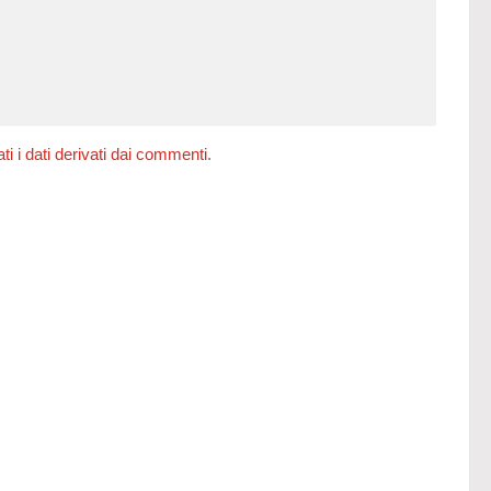
 i dati derivati dai commenti
.