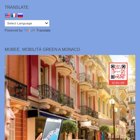
TRANSLATE:
Powered by
Translate
MOBEE, MOBILITÀ GREEN A MONACO