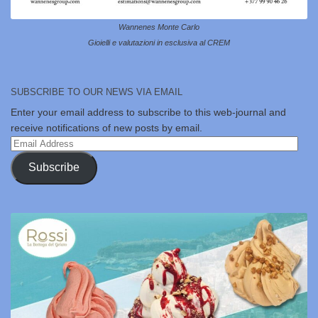
Wannenes Monte Carlo
Gioielli e valutazioni in esclusiva al CREM
SUBSCRIBE TO OUR NEWS VIA EMAIL
Enter your email address to subscribe to this web-journal and
receive notifications of new posts by email.
Email
Address
Subscribe