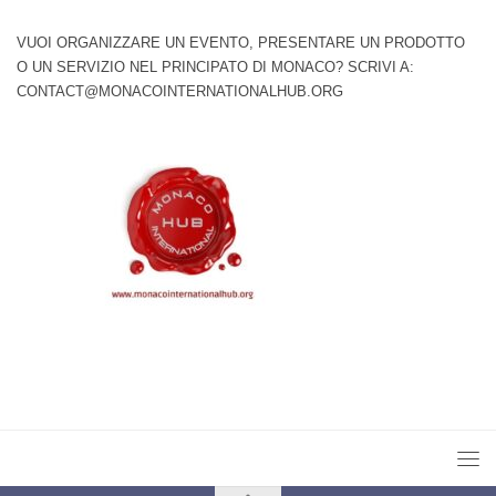
VUOI ORGANIZZARE UN EVENTO, PRESENTARE UN PRODOTTO
O UN SERVIZIO NEL PRINCIPATO DI MONACO? SCRIVI A:
CONTACT@MONACOINTERNATIONALHUB.ORG