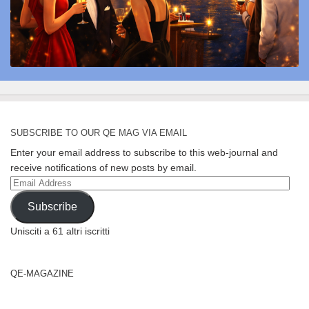
SUBSCRIBE TO OUR QE MAG VIA EMAIL
Enter your email address to subscribe to this web-journal and
receive notifications of new posts by email.
Email
Address
Subscribe
Unisciti a 61 altri iscritti
QE-MAGAZINE