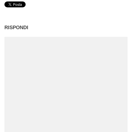
RISPONDI