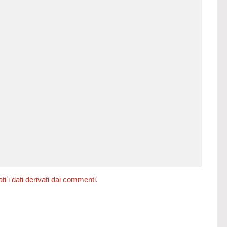
 i dati derivati dai commenti
.