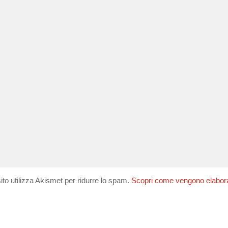
ito utilizza Akismet per ridurre lo spam.
Scopri come vengono elaborati