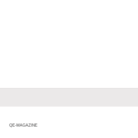
QE-MAGAZINE