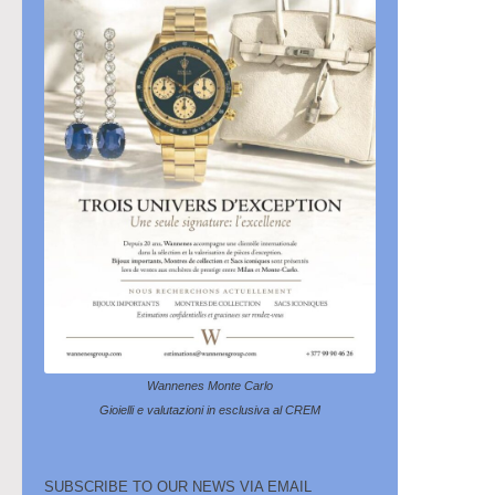
Wannenes Monte Carlo
Gioielli e valutazioni in esclusiva al CREM
SUBSCRIBE TO OUR NEWS VIA EMAIL