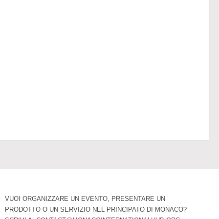
VUOI ORGANIZZARE UN EVENTO, PRESENTARE UN
PRODOTTO O UN SERVIZIO NEL PRINCIPATO DI MONACO?