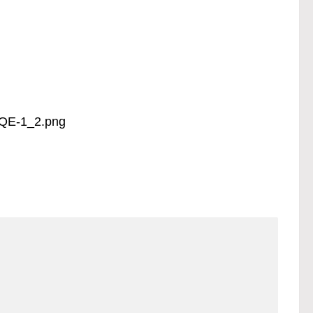
-QE-1_2.png