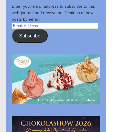
Enter your email address to subscribe to this
web-journal and receive notifications of new
posts by email.
Email
Address
Subscribe