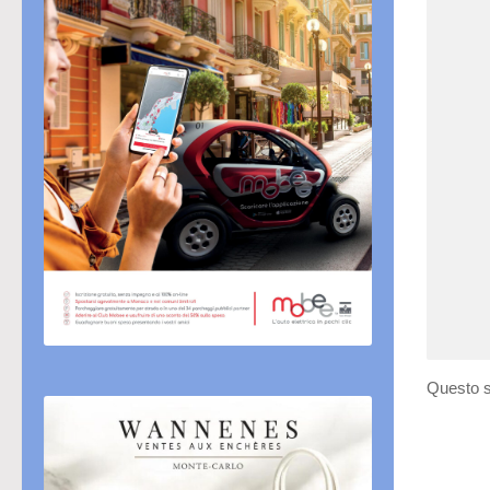
Questo s