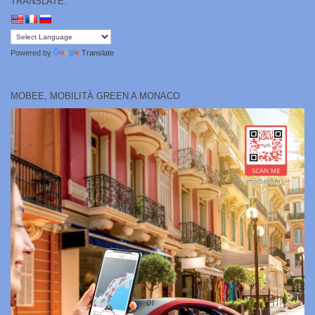
TRANSLATE:
Powered by
Translate
MOBEE, MOBILITÀ GREEN A MONACO