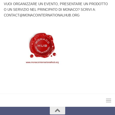
VUOI ORGANIZZARE UN EVENTO, PRESENTARE UN PRODOTTO
O UN SERVIZIO NEL PRINCIPATO DI MONACO? SCRIVI A:
CONTACT@MONACOINTERNATIONALHUB.ORG