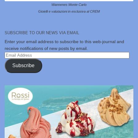
Wannenes Monte Carlo
Gioielli e valutazioni in esclusiva al CREM
SUBSCRIBE TO OUR NEWS VIA EMAIL
Enter your email address to subscribe to this web-journal and
receive notifications of new posts by email.
Email
Address
Subscribe