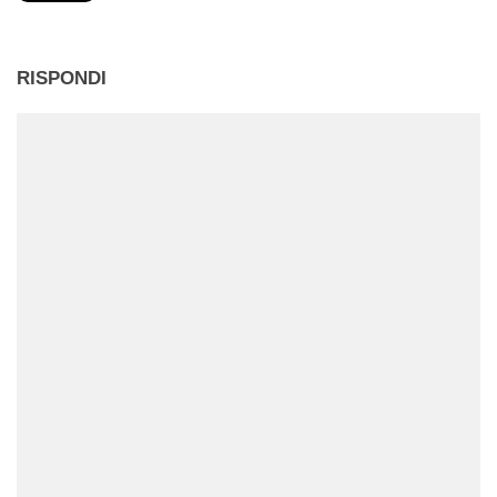
RISPONDI