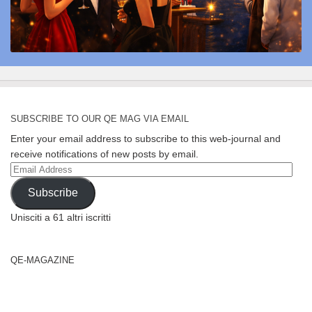
SUBSCRIBE TO OUR QE MAG VIA EMAIL
Enter your email address to subscribe to this web-journal and
receive notifications of new posts by email.
Email
Address
Subscribe
Unisciti a 61 altri iscritti
QE-MAGAZINE