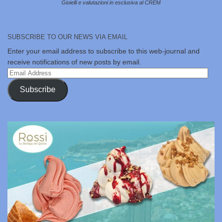
Gioielli e valutazioni in esclusiva al CREM
SUBSCRIBE TO OUR NEWS VIA EMAIL
Enter your email address to subscribe to this web-journal and
receive notifications of new posts by email.
Email
Address
Subscribe