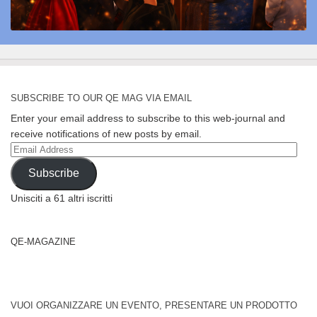
SUBSCRIBE TO OUR QE MAG VIA EMAIL
Enter your email address to subscribe to this web-journal and
receive notifications of new posts by email.
Email
Address
Subscribe
Unisciti a 61 altri iscritti
QE-MAGAZINE
VUOI ORGANIZZARE UN EVENTO, PRESENTARE UN PRODOTTO