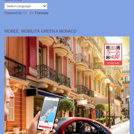
Powered by
Translate
MOBEE, MOBILITÀ GREEN A MONACO