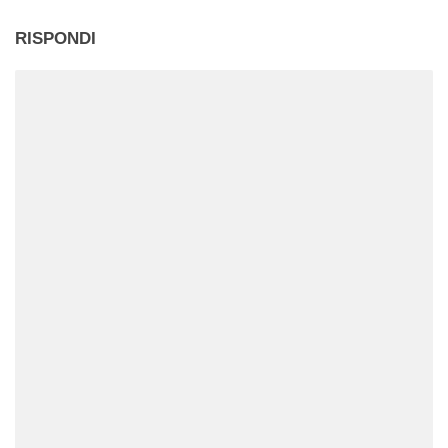
RISPONDI