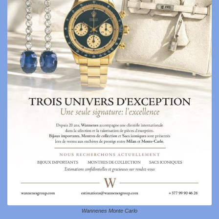
Wannenes Monte Carlo