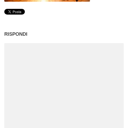
RISPONDI