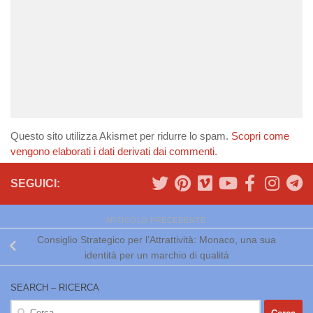
Questo sito utilizza Akismet per ridurre lo spam.
Scopri come
vengono elaborati i dati derivati dai commenti
.
SEGUICI:
ARTICOLO PRECEDENTE
Consiglio Strategico per l’Attrattività: Monaco, una sua
identità per un marchio di qualità
SEARCH – RICERCA
Ricerca