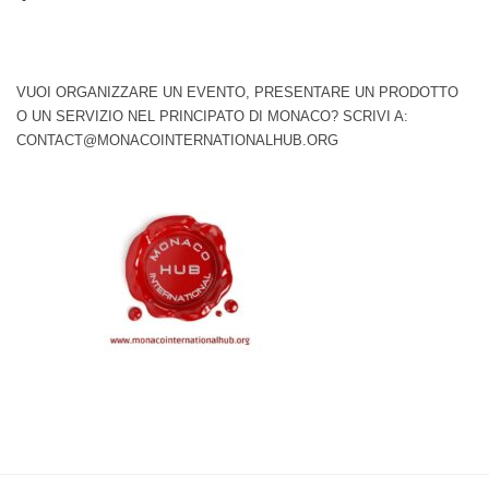
VUOI ORGANIZZARE UN EVENTO, PRESENTARE UN PRODOTTO
O UN SERVIZIO NEL PRINCIPATO DI MONACO? SCRIVI A:
CONTACT@MONACOINTERNATIONALHUB.ORG