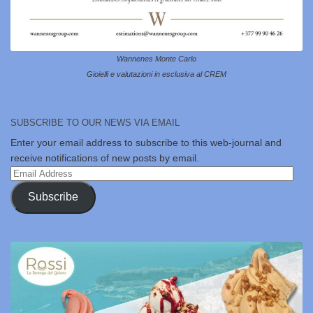
Wannenes Monte Carlo
Gioielli e valutazioni in esclusiva al CREM
SUBSCRIBE TO OUR NEWS VIA EMAIL
Enter your email address to subscribe to this web-journal and
receive notifications of new posts by email.
Email
Address
Subscribe