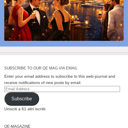
SUBSCRIBE TO OUR QE MAG VIA EMAIL
Enter your email address to subscribe to this web-journal and
receive notifications of new posts by email.
Email
Address
Subscribe
Unisciti a 61 altri iscritti
QE-MAGAZINE