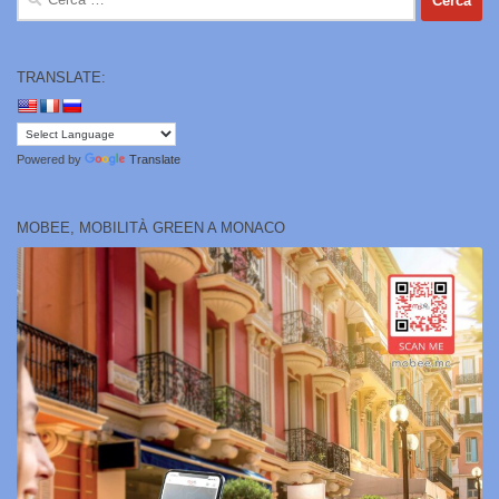
per:
TRANSLATE:
Powered by
Translate
MOBEE, MOBILITÀ GREEN A MONACO