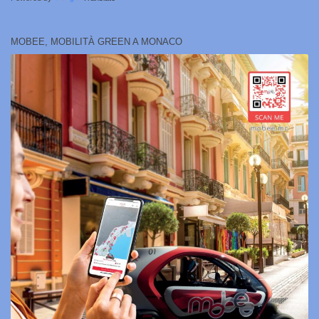
MOBEE, MOBILITÀ GREEN A MONACO