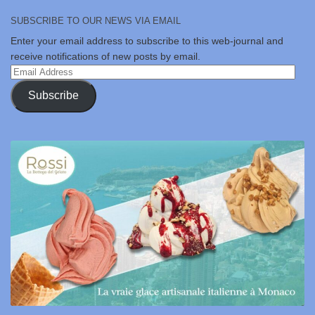
SUBSCRIBE TO OUR NEWS VIA EMAIL
Enter your email address to subscribe to this web-journal and
receive notifications of new posts by email.
Email
Address
Subscribe