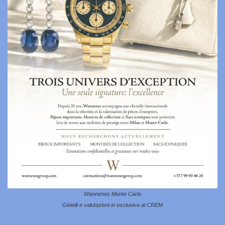
Wannenes Monte Carlo
Gioielli e valutazioni in esclusiva al CREM