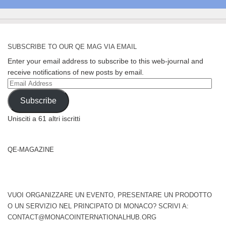
SUBSCRIBE TO OUR QE MAG VIA EMAIL
Enter your email address to subscribe to this web-journal and
receive notifications of new posts by email.
Email
Address
Subscribe
Unisciti a 61 altri iscritti
QE-MAGAZINE
VUOI ORGANIZZARE UN EVENTO, PRESENTARE UN PRODOTTO
O UN SERVIZIO NEL PRINCIPATO DI MONACO? SCRIVI A:
CONTACT@MONACOINTERNATIONALHUB.ORG