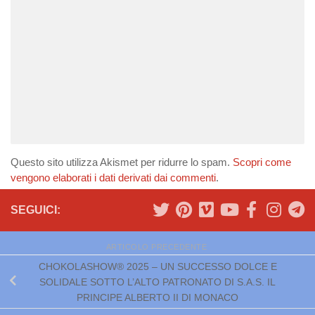
Questo sito utilizza Akismet per ridurre lo spam.
Scopri come
vengono elaborati i dati derivati dai commenti
.
SEGUICI:
ARTICOLO PRECEDENTE
CHOKOLASHOW® 2025 – UN SUCCESSO DOLCE E
SOLIDALE SOTTO L’ALTO PATRONATO DI S.A.S. IL
PRINCIPE ALBERTO II DI MONACO