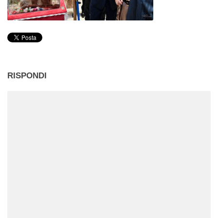
RISPONDI