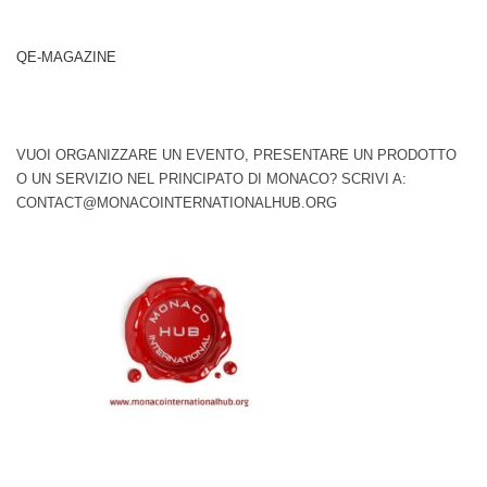
QE-MAGAZINE
VUOI ORGANIZZARE UN EVENTO, PRESENTARE UN PRODOTTO
O UN SERVIZIO NEL PRINCIPATO DI MONACO? SCRIVI A:
CONTACT@MONACOINTERNATIONALHUB.ORG