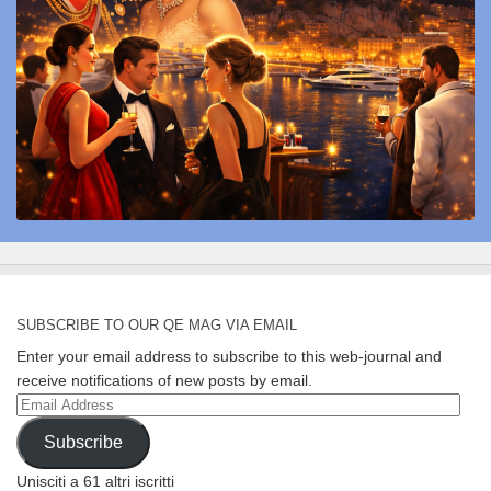
SUBSCRIBE TO OUR QE MAG VIA EMAIL
Enter your email address to subscribe to this web-journal and
receive notifications of new posts by email.
Email
Address
Subscribe
Unisciti a 61 altri iscritti