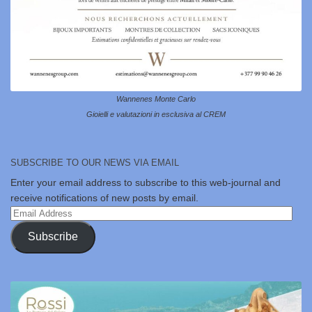
Wannenes Monte Carlo
Gioielli e valutazioni in esclusiva al CREM
SUBSCRIBE TO OUR NEWS VIA EMAIL
Enter your email address to subscribe to this web-journal and
receive notifications of new posts by email.
Email
Address
Subscribe