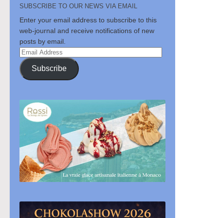
SUBSCRIBE TO OUR NEWS VIA EMAIL
Enter your email address to subscribe to this
web-journal and receive notifications of new
posts by email.
Email
Address
Subscribe