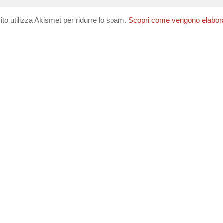
ito utilizza Akismet per ridurre lo spam.
Scopri come vengono elaborati