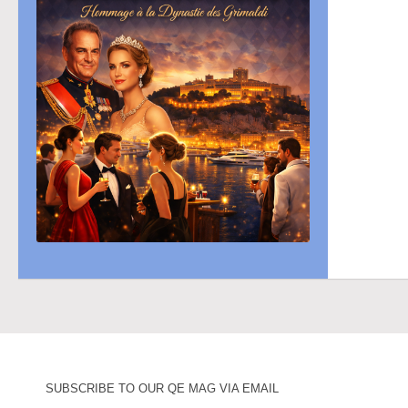
SUBSCRIBE TO OUR QE MAG VIA EMAIL