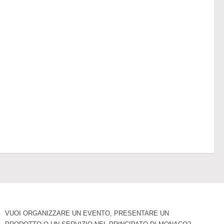
VUOI ORGANIZZARE UN EVENTO, PRESENTARE UN