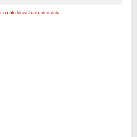
 i dati derivati dai commenti
.