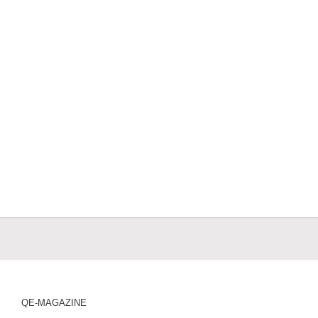
QE-MAGAZINE