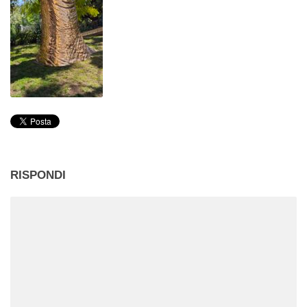
RISPONDI