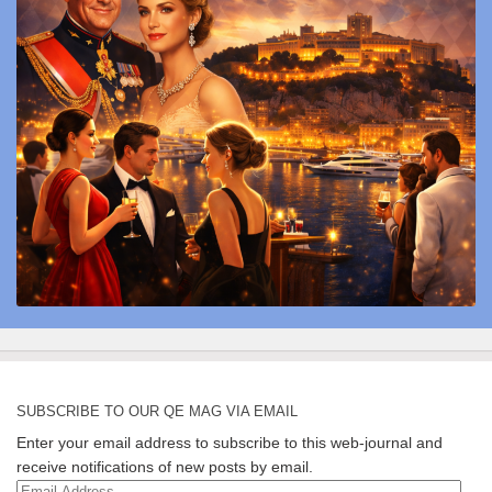
SUBSCRIBE TO OUR QE MAG VIA EMAIL
Enter your email address to subscribe to this web-journal and
receive notifications of new posts by email.
Email