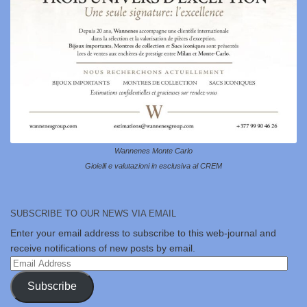
Wannenes Monte Carlo
Gioielli e valutazioni in esclusiva al CREM
SUBSCRIBE TO OUR NEWS VIA EMAIL
Enter your email address to subscribe to this web-journal and
receive notifications of new posts by email.
Email
Address
Subscribe