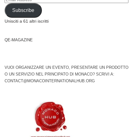
Address
Subscribe
Unisciti a 61 altri iscritti
QE-MAGAZINE
VUOI ORGANIZZARE UN EVENTO, PRESENTARE UN PRODOTTO
O UN SERVIZIO NEL PRINCIPATO DI MONACO? SCRIVI A:
CONTACT@MONACOINTERNATIONALHUB.ORG