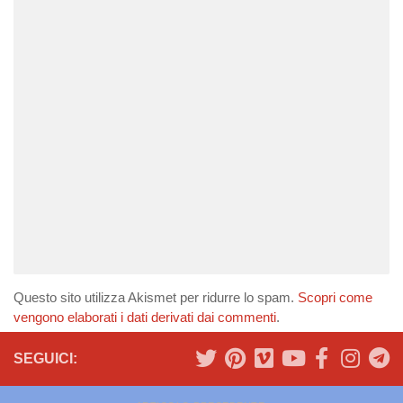
Questo sito utilizza Akismet per ridurre lo spam.
Scopri come
vengono elaborati i dati derivati dai commenti
.
SEGUICI: