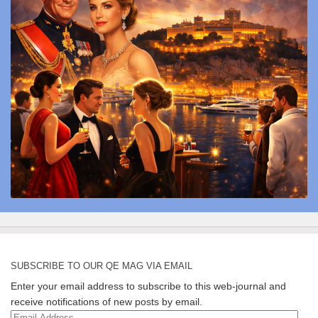
SUBSCRIBE TO OUR QE MAG VIA EMAIL
Enter your email address to subscribe to this web-journal and
receive notifications of new posts by email.
Email