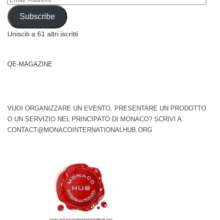
Address
Subscribe
Unisciti a 61 altri iscritti
QE-MAGAZINE
VUOI ORGANIZZARE UN EVENTO, PRESENTARE UN PRODOTTO
O UN SERVIZIO NEL PRINCIPATO DI MONACO? SCRIVI A:
CONTACT@MONACOINTERNATIONALHUB.ORG