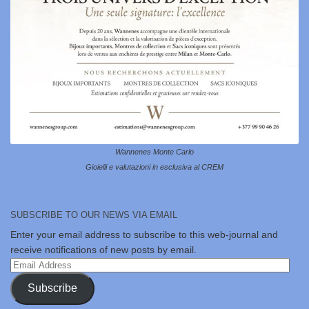
Wannenes Monte Carlo
Gioielli e valutazioni in esclusiva al CREM
SUBSCRIBE TO OUR NEWS VIA EMAIL
Enter your email address to subscribe to this web-journal and
receive notifications of new posts by email.
Email
Address
Subscribe