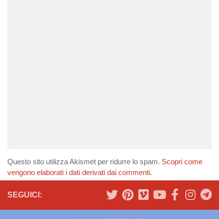
Questo sito utilizza Akismet per ridurre lo spam.
Scopri come
vengono elaborati i dati derivati dai commenti
.
SEGUICI: