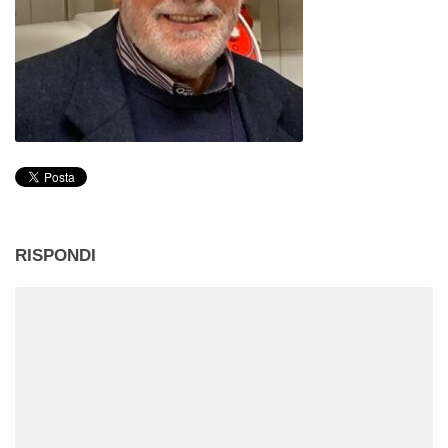
RISPONDI