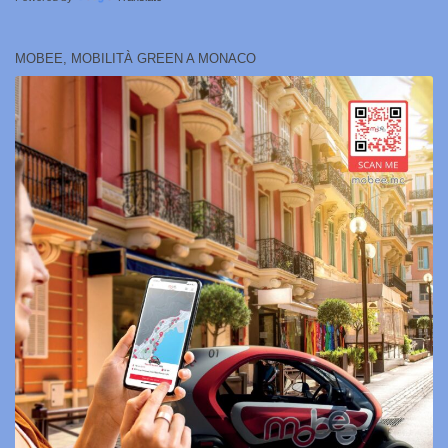
MOBEE, MOBILITÀ GREEN A MONACO