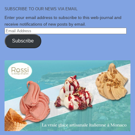
SUBSCRIBE TO OUR NEWS VIA EMAIL
Enter your email address to subscribe to this web-journal and
receive notifications of new posts by email.
Email
Address
Subscribe