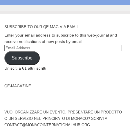
SUBSCRIBE TO OUR QE MAG VIA EMAIL
Enter your email address to subscribe to this web-journal and
receive notifications of new posts by email.
Email
Address
Subscribe
Unisciti a 61 altri iscritti
QE-MAGAZINE
VUOI ORGANIZZARE UN EVENTO, PRESENTARE UN PRODOTTO
O UN SERVIZIO NEL PRINCIPATO DI MONACO? SCRIVI A:
CONTACT@MONACOINTERNATIONALHUB.ORG