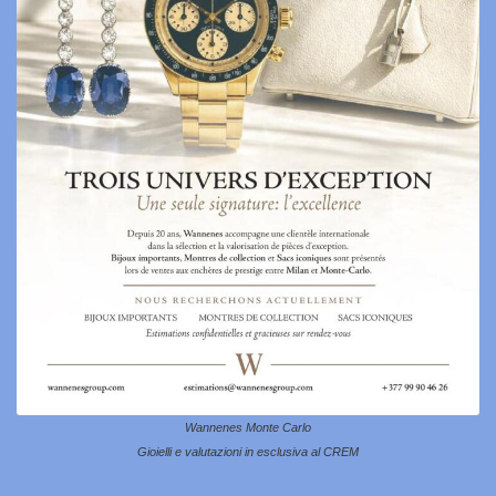
Wannenes Monte Carlo
Gioielli e valutazioni in esclusiva al CREM