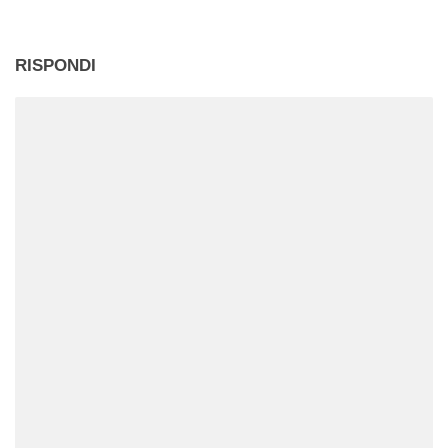
RISPONDI