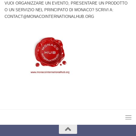
VUOI ORGANIZZARE UN EVENTO, PRESENTARE UN PRODOTTO
O UN SERVIZIO NEL PRINCIPATO DI MONACO? SCRIVI A:
CONTACT@MONACOINTERNATIONALHUB.ORG