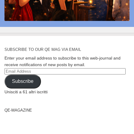
SUBSCRIBE TO OUR QE MAG VIA EMAIL
Enter your email address to subscribe to this web-journal and
receive notifications of new posts by email.
Email
Address
Subscribe
Unisciti a 61 altri iscritti
QE-MAGAZINE