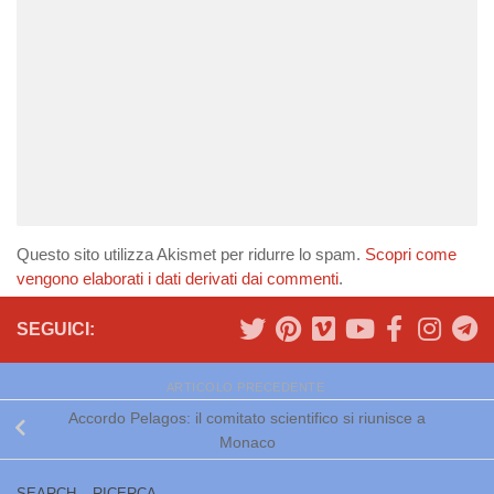
Questo sito utilizza Akismet per ridurre lo spam.
Scopri come
vengono elaborati i dati derivati dai commenti
.
SEGUICI:
ARTICOLO PRECEDENTE
Accordo Pelagos: il comitato scientifico si riunisce a
Monaco
SEARCH – RICERCA