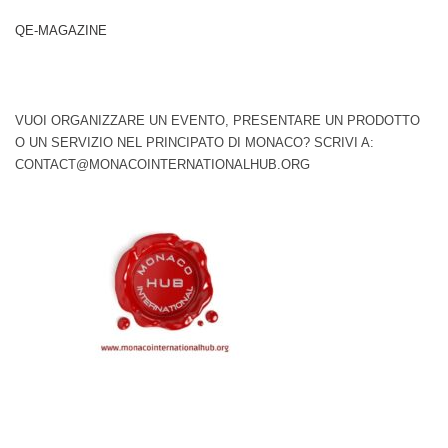
QE-MAGAZINE
VUOI ORGANIZZARE UN EVENTO, PRESENTARE UN PRODOTTO
O UN SERVIZIO NEL PRINCIPATO DI MONACO? SCRIVI A:
CONTACT@MONACOINTERNATIONALHUB.ORG