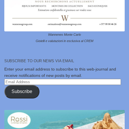
Wannenes Monte Carlo
Gioielli e valutazioni in esclusiva al CREM
SUBSCRIBE TO OUR NEWS VIA EMAIL
Enter your email address to subscribe to this web-journal and
receive notifications of new posts by email.
Email
Address
Subscribe