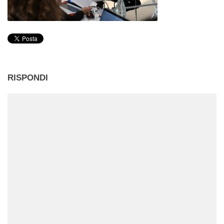
RISPONDI