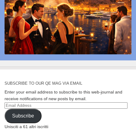
SUBSCRIBE TO OUR QE MAG VIA EMAIL
Enter your email address to subscribe to this web-journal and
receive notifications of new posts by email.
Email
Address
Subscribe
Unisciti a 61 altri iscritti