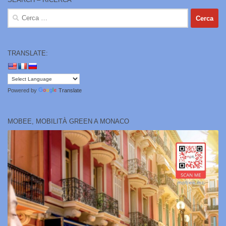
Ricerca
per:
TRANSLATE:
Powered by
Translate
MOBEE, MOBILITÀ GREEN A MONACO