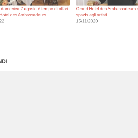
domenica 7 agosto è tempo di affari
Grand Hotel des Ambassadeurs 
 Hotel des Ambassadeurs
spazio agli artisti
22
15/11/2020
NDI