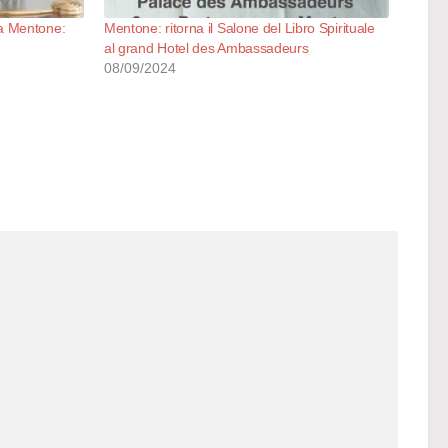
a Mentone:
Mentone: ritorna il Salone del Libro Spirituale
al grand Hotel des Ambassadeurs
08/09/2024