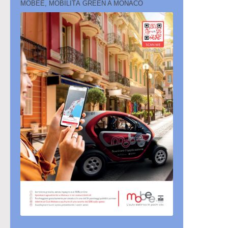
MOBEE, MOBILITÀ GREEN A MONACO