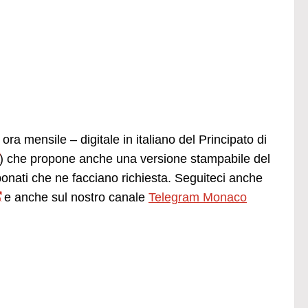
ora mensile – digitale in italiano del Principato di
) che propone anche una versione stampabile del
ti che ne facciano richiesta. Seguiteci anche
e anche sul nostro canale
Telegram Monaco