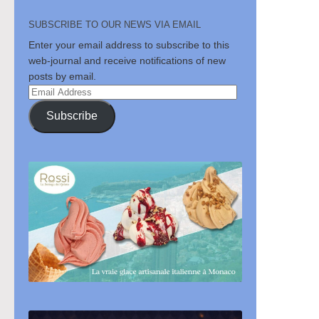
SUBSCRIBE TO OUR NEWS VIA EMAIL
Enter your email address to subscribe to this
web-journal and receive notifications of new
posts by email.
Email
Address
Subscribe