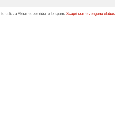
ito utilizza Akismet per ridurre lo spam.
Scopri come vengono elaborati