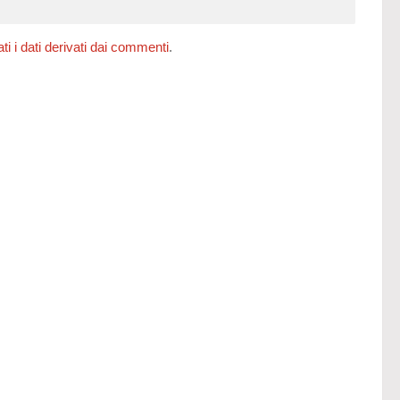
 i dati derivati dai commenti
.