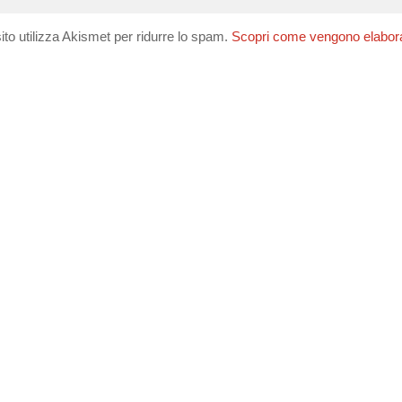
ito utilizza Akismet per ridurre lo spam.
Scopri come vengono elaborati