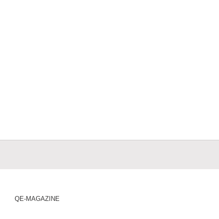
QE-MAGAZINE