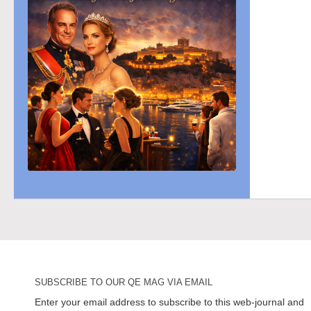
SUBSCRIBE TO OUR QE MAG VIA EMAIL
Enter your email address to subscribe to this web-journal and