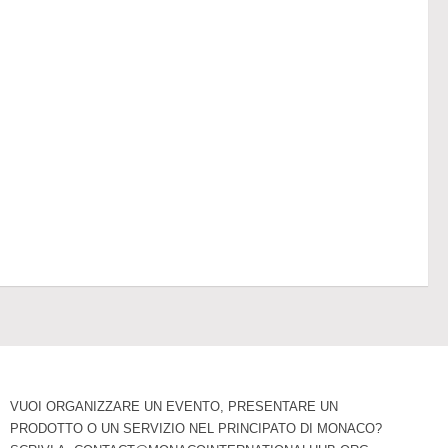
VUOI ORGANIZZARE UN EVENTO, PRESENTARE UN
PRODOTTO O UN SERVIZIO NEL PRINCIPATO DI MONACO?