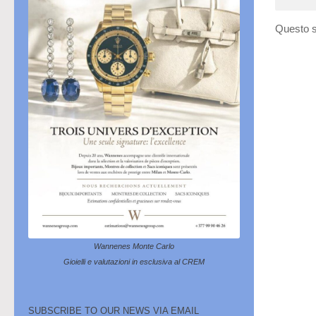
Questo s
Wannenes Monte Carlo
Gioielli e valutazioni in esclusiva al CREM
SUBSCRIBE TO OUR NEWS VIA EMAIL