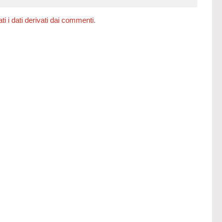
 i dati derivati dai commenti
.