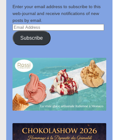
Enter your email address to subscribe to this
web-journal and receive notifications of new
posts by email.
Email
Address
Subscribe