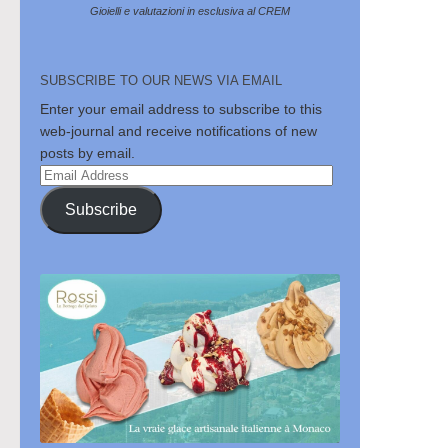
Gioielli e valutazioni in esclusiva al CREM
SUBSCRIBE TO OUR NEWS VIA EMAIL
Enter your email address to subscribe to this
web-journal and receive notifications of new
posts by email.
Email
Address
Subscribe