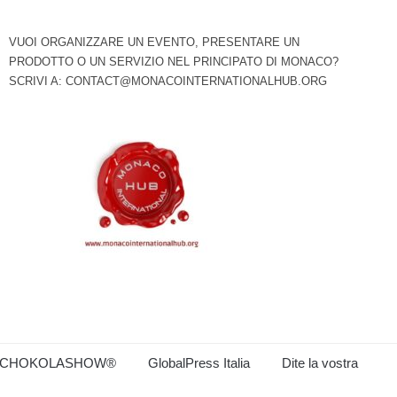
VUOI ORGANIZZARE UN EVENTO, PRESENTARE UN
PRODOTTO O UN SERVIZIO NEL PRINCIPATO DI MONACO?
SCRIVI A:
CONTACT@MONACOINTERNATIONALHUB.ORG
CHOKOLASHOW®
GlobalPress Italia
Dite la vostra