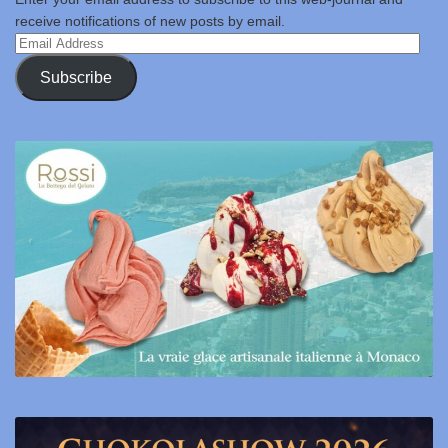
receive notifications of new posts by email.
Email
Address
Subscribe