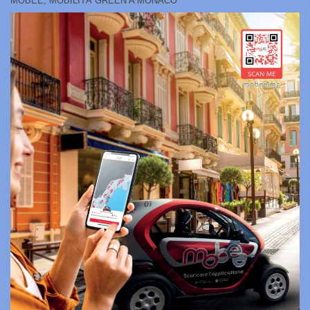
MOBEE, MOBILITÀ GREEN A MONACO