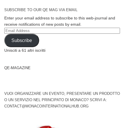
SUBSCRIBE TO OUR QE MAG VIA EMAIL
Enter your email address to subscribe to this web-journal and
receive notifications of new posts by email.
Email
Address
Subscribe
Unisciti a 61 altri iscritti
QE-MAGAZINE
VUOI ORGANIZZARE UN EVENTO, PRESENTARE UN PRODOTTO
O UN SERVIZIO NEL PRINCIPATO DI MONACO? SCRIVI A:
CONTACT@MONACOINTERNATIONALHUB.ORG