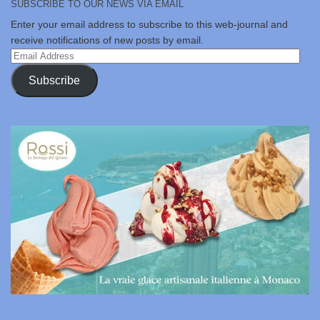
SUBSCRIBE TO OUR NEWS VIA EMAIL
Enter your email address to subscribe to this web-journal and
receive notifications of new posts by email.
Email
Address
Subscribe