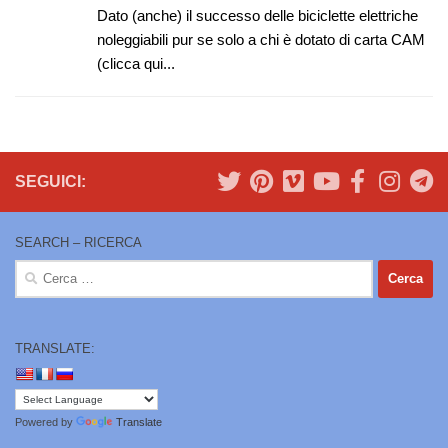
Dato (anche) il successo delle biciclette elettriche
noleggiabili pur se solo a chi è dotato di carta CAM
(clicca qui...
SEGUICI:
SEARCH – RICERCA
Ricerca
per:
TRANSLATE:
Powered by
Translate