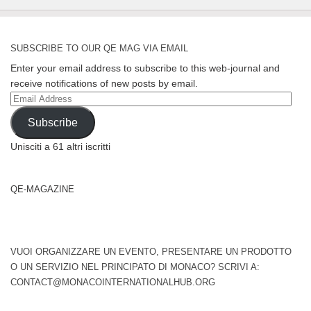
SUBSCRIBE TO OUR QE MAG VIA EMAIL
Enter your email address to subscribe to this web-journal and
receive notifications of new posts by email.
Email
Address
Subscribe
Unisciti a 61 altri iscritti
QE-MAGAZINE
VUOI ORGANIZZARE UN EVENTO, PRESENTARE UN PRODOTTO
O UN SERVIZIO NEL PRINCIPATO DI MONACO? SCRIVI A:
CONTACT@MONACOINTERNATIONALHUB.ORG