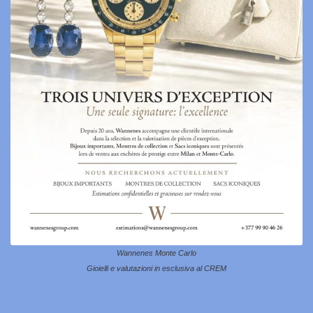
Wannenes Monte Carlo
Gioielli e valutazioni in esclusiva al CREM