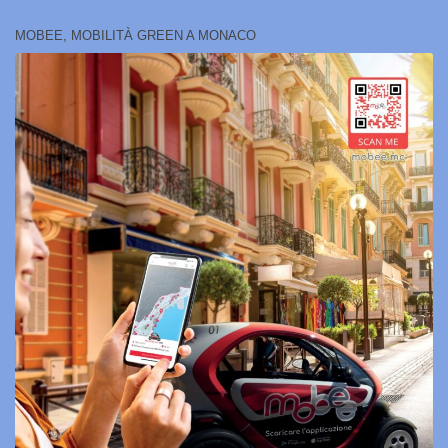
MOBEE, MOBILITÀ GREEN A MONACO